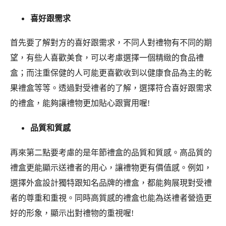
喜好跟需求
首先要了解對方的喜好跟需求，不同人對禮物有不同的期
望，有些人喜歡美食，可以考慮選擇一個精緻的食品禮
盒；而注重保健的人可能更喜歡收到以健康食品為主的乾
果禮盒等等。透過對受禮者的了解，選擇符合喜好跟需求
的禮盒，能夠讓禮物更加貼心跟實用喔!
品質和質感
再來第二點要考慮的是年節禮盒的品質和質感。高品質的
禮盒更能顯示送禮者的用心，讓禮物更有價值感。例如，
選擇外盒設計獨特跟知名品牌的禮盒，都能夠展現對受禮
者的尊重和重視。同時高質感的禮盒也能為送禮者營造更
好的形象，顯示出對禮物的重視喔!