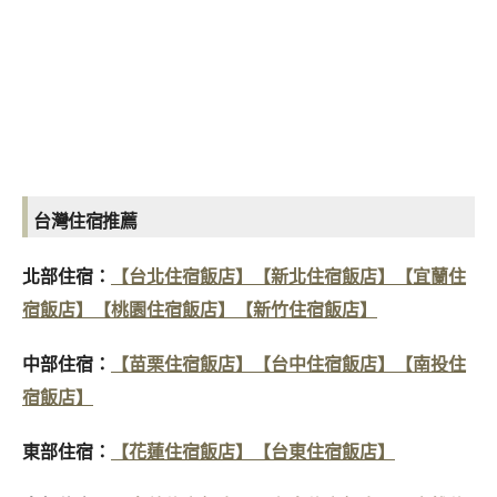
台灣住宿推薦
北部住宿：
【台北住宿飯店】
【新北住宿飯店】
【宜蘭住
宿飯店】
【桃園住宿飯店】
【新竹住宿飯店】
中部住宿：
【苗栗住宿飯店】
【台中住宿飯店】
【南投住
宿飯店】
東部住宿：
【花蓮住宿飯店】
【台東住宿飯店】