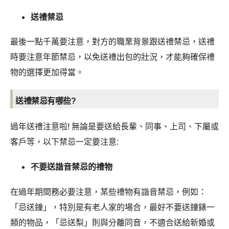
送禮禁忌
最後一點千萬要注意，對方的職業背景跟送禮禁忌，送禮
時要注意年節禁忌，以免送禮出包的壯況，才能夠確保禮
物的選擇更加得當。
送禮禁忌有哪些?
過年送禮注意啦! 無論是要送給長輩、同事、上司、下屬或
客戶等，以下禁忌一定要注意:
不要送諧音禁忌的禮物
在過年期間務必要注意，某些禮物有諧音禁忌，例如：
「忌送鐘」，特別是有老人家的場合，最好不要送鐘錶一
類的物品，「忌送梨」則與分離同音，不適合送給新婚或