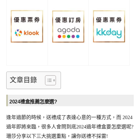
文章目錄
2024禮盒推薦怎麼選?
逢年過節的時候，送禮成了表達心意的一種方式，而 2024
過年即將來臨，很多人會問到底2024過年禮盒要怎麼選呢?
珊莎分享以下三大挑選重點，讓你送禮不採雷!