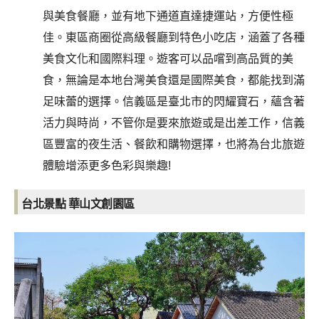
與美食餐廳，並有地下通道直達捷運站，方便性極
佳。東區商圈從高級餐廳到特色小吃店，涵蓋了各種
美食文化和國際料理。遊客可以品嚐到高品質的美
食，無論是本地台灣美食還是國際美食，都能找到滿
足味蕾的選擇。信義區是臺北市的閃耀寶石，蘊含著
活力與時尚
，不管你是要來旅遊或是出差工作，
信義
區豐富的夜生活、餐飲和購物選擇，也將為台北旅遊
體驗增添更多色彩與樂趣!
台北景點 華山文創園區