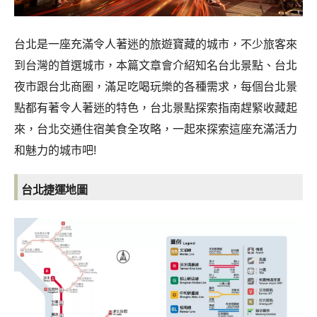
台北是一座充滿令人著迷的旅遊寶藏的城市，不少旅客來
到台灣的首選城市，本篇文章會介紹知名台北景點、台北
夜市跟台北商圈，滿足吃喝玩樂的各種需求，每個台北景
點都有著令人著迷的特色，台北景點探索指南趕緊收藏起
來，台北交通住宿美食全攻略，一起來探索這座充滿活力
和魅力的城市吧!
台北捷運地圖