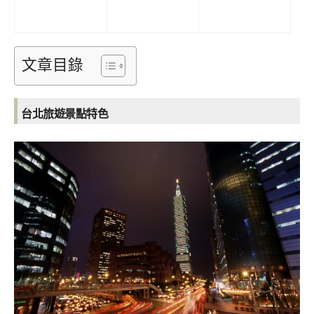
文章目錄
台北旅遊景點特色