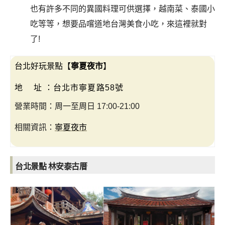
也有許多不同的異國料理可供選擇，越南菜、泰國小
吃等等，想要品嚐道地台灣美食小吃，來這裡就對
了!
台北好玩景點【
寧夏夜市
】
地 址 ：台北市寧夏路58號
營業時間：周一至周日 17:00-21:00
相關資訊：
寧夏夜市
台北景點 林安泰古厝