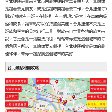
台北捷運是目前台北市內最便捷的大眾交通方式，無論你
是趕著去見朋友，或是追趕時間趕著去工作，台北捷運每3
到5分鐘就有一班。在這裡，有一個規定是禁止在車廂內吸
煙和飲食，讓車站可以保持整潔美麗。台北捷運不只是上
班族和學生的日常出行工具，對於來自世界各地的旅客來
說，它更像是一張魔法飛毯，輕鬆帶你遊覽這個城市的每
個角落。所以，無論你要去哪裡，台北捷運都會是你的最
佳夥伴，帶你一起探索這個城市的美好！
台北景點地圖攻略