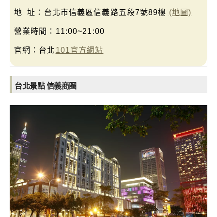
地 址：台北市信義區信義路五段7號89樓
(地圖)
營業時間：11:00~21:00
官網：台北
101官方網站
台北景點 信義商圈