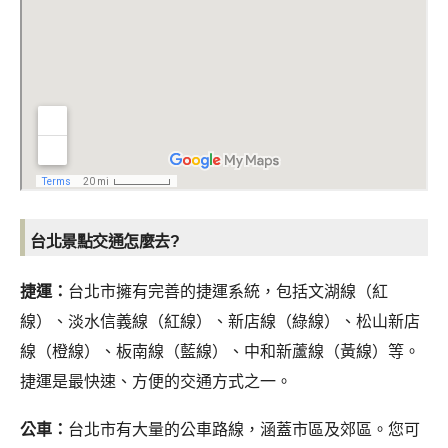
台北景點交通怎麼去?
捷運：
台北市擁有完善的捷運系統，包括文湖線（紅
線）、淡水信義線（紅線）、新店線（綠線）、松山新店
線（橙線）、板南線（藍線）、中和新蘆線（黃線）等。
捷運是最快速、方便的交通方式之一。
公車：
台北市有大量的公車路線，涵蓋市區及郊區。您可