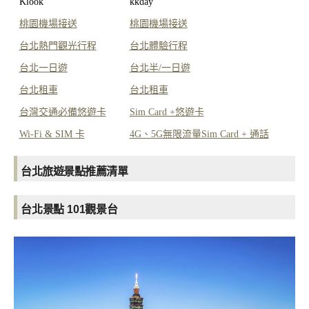
Klook
kkday
桃園機場接送
桃園機場接送
台北熱門觀光行程
台北體驗行程
台北一日遊
台北半/一日遊
台北租車
台北租車
台灣交通必備悠遊卡
Sim Card +悠遊卡
Wi-Fi & SIM 卡
4G、5G無限流量Sim Card + 通話
台北旅遊景點推薦清單
台北景點 101觀景台