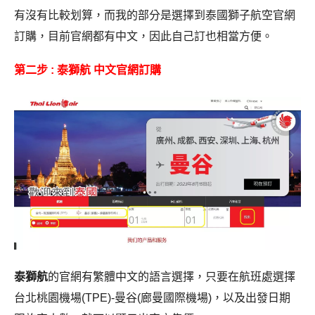
有沒有比較划算，而我的部分是選擇到泰國獅子航空官網
訂購，目前官網都有中文，因此自己訂也相當方便。
第二步 : 泰獅航 中文官網訂購
泰獅航
的官網有繁體中文的語言選擇，只要在航班處選擇
台北桃園機場(TPE)-曼谷(廊曼國際機場)，以及出發日期