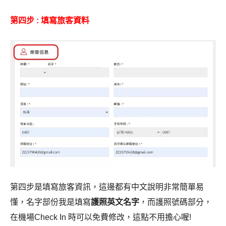
第四步 : 填寫旅客資料
第四步是填寫旅客資訊，這邊都有中文說明非常簡單易
懂，名字部份我是填寫
護照英文名字
，而護照號碼部分，
在機場Check In 時可以免費修改，這點不用擔心喔!