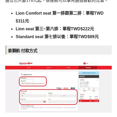
選位也只要178元起，很推薦可以事先選個喜歡的位置。
Lion Comfort seat 第一排跟第二排：單程TWD
$311元
Lion seat 第三~第六排：單程TWD$222元
Standard seat 第七排以後：單程TWD$89元
泰獅航 付款方式