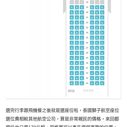
選完行李跟飛機餐之後就是選座位啦，泰國獅子航空座位
選位費相較其他航空公司，算是非常親民的價格，來回都