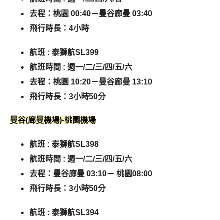
去程：桃園 00:40－曼谷廊曼 03:40
飛行時長：4小時
航班 : 泰獅航SL399
航班時間 :
週一/二/三/四/五/六
去程：桃園 10:20－曼谷廊曼 13:10
飛行時長：3小時50分
曼谷(廊曼機場)-桃園機場
航班 : 泰獅航SL398
航班時間 :
週一/二/三/四/五/六
去程：曼谷廊曼 03:10－ 桃園08:00
飛行時長：3小時50分
航班 : 泰獅航SL394