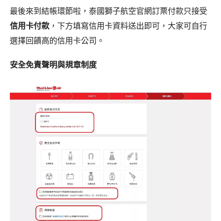
最後來到結帳環節啦，泰國獅子航空官網訂票付款只接受
信用卡付款
，下方填寫信用卡資料送出即可，大家可自行
選擇回饋高的信用卡公司。
安全免責聲明與規章制度