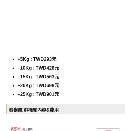
+5Kg : TWD293元
+10Kg : TWD428元
+15Kg : TWD563元
+20Kg : TWD698元
+25Kg : TWD901元
泰獅航 飛機餐內容&
費用