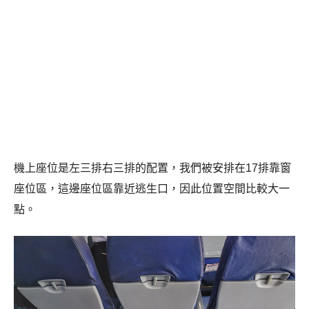
機上座位是左三排右三排的配置，我們被安排在17排靠窗
座位區，這邊座位區靠近逃生口，因此位置空間比較大一
點。