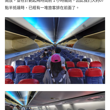
開放，並在計劃起飛時間前 1 小時關閉，因此我們大約07
點半抵達時，已經有一堆旅客排在前面了。