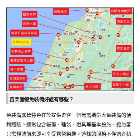
苗栗露營免裝備好處有哪些？
免裝備露營特色在於提供遊客一個無需攜帶大量裝備的便
利體驗。通常包含帳篷、睡袋、燈具等基本設施，讓旅客
只需輕裝前來即可享受露營樂趣。這樣的服務不僅適合初