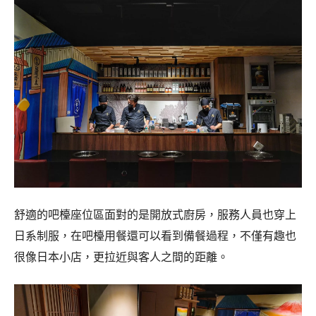
舒適的吧檯座位區面對的是開放式廚房，服務人員也穿上
日系制服，在吧檯用餐還可以看到備餐過程，不僅有趣也
很像日本小店，更拉近與客人之間的距離。