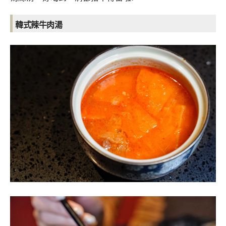
韓式辣牛肉湯