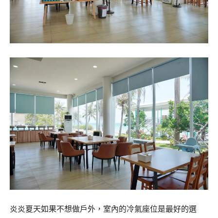
炎炎夏天如果不想做戶外，室內的冷氣座位是最好的選