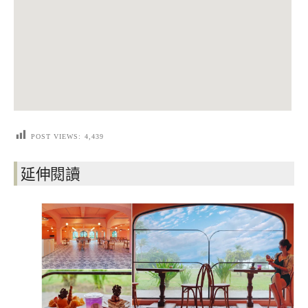
POST VIEWS:
4,439
延伸閱讀