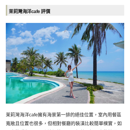
茉莉灣海洋cafe
評價
茉莉灣海洋cafe擁有海景第一排的絕佳位置，室內用餐區
寬敞且位置也很多，但相對餐廳的裝潢比較簡單樸實，如