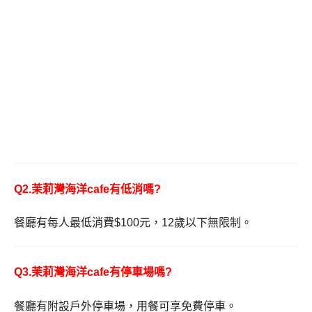
Q2.茉莉灣海洋cafe有低消嗎?
餐廳有每人最低消費$100元，12歲以下無限制。
Q3.茉莉灣海洋cafe有停車場嗎?
餐廳有附設戶外停車場，用餐可享免費停車。