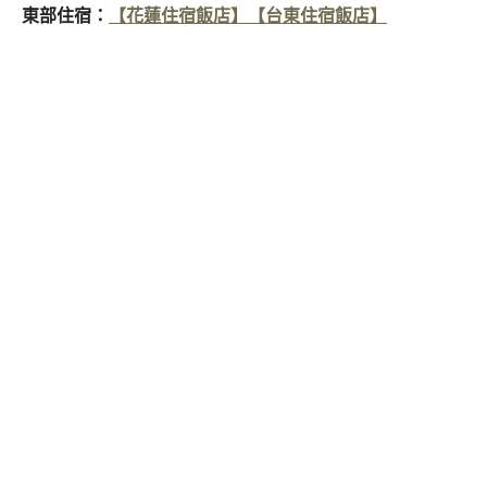
東部住宿：
【花蓮住宿飯店】
【台東住宿飯店】