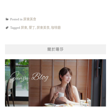
Posted in
屏東美食
Tagged
屏東
,
墾丁
,
屏東美食
,
咖啡廳
關於珊莎