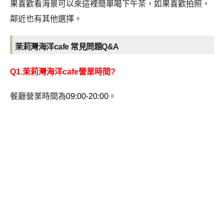
果喜歡看海景可以來這裡簡單喝下午茶，如果喜歡拍照，
鄰近也有其他選擇。
茉莉灣海洋cafe
常見問題Q&A
Q1.茉莉灣海洋cafe營業時間?
餐廳營業時間為
09:00-20:00
。