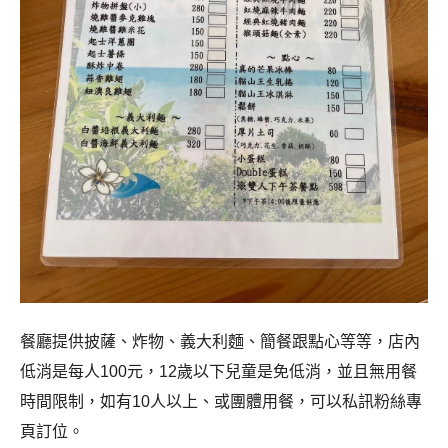
餐廳提供披薩、炸物、義大利麵、簡餐跟點心等等，店內
低消是每人100元，12歲以下兒童是免低消，並且無用餐
時間限制，如有10人以上、或團體用餐，可以私訊粉絲專
頁訂位。