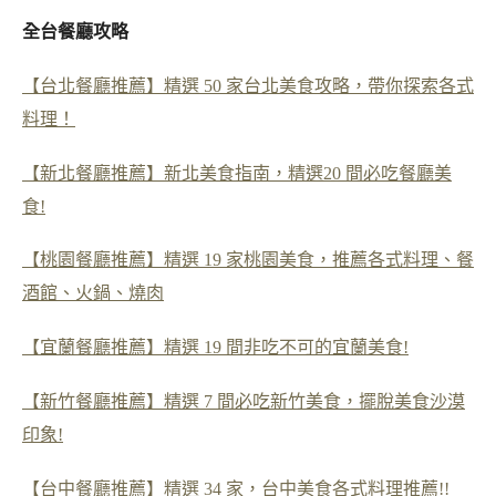
全台餐廳攻略
【台北餐廳推薦】精選 50 家台北美食攻略，帶你探索各式
料理！
【新北餐廳推薦】新北美食指南，精選20 間必吃餐廳美
食!
【桃園餐廳推薦】精選 19 家桃園美食，推薦各式料理、餐
酒館、火鍋、燒肉
【宜蘭餐廳推薦】精選 19 間非吃不可的宜蘭美食!
【新竹餐廳推薦】精選 7 間必吃新竹美食，擺脫美食沙漠
印象!
【台中餐廳推薦】精選 34 家，台中美食各式料理推薦!!