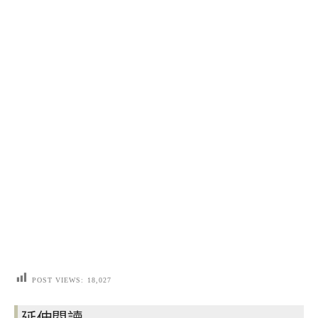
POST VIEWS:
18,027
延伸閱讀