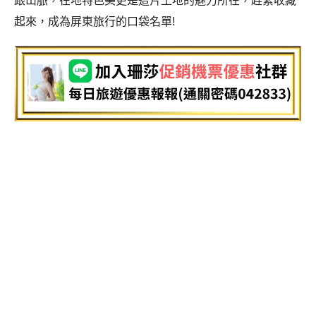
跟山脈，在地特色美更是這片土地的魅力所在，趕緊收藏
起來，成為屏東旅行的口袋名單!