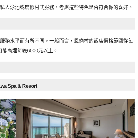
私人泳池或度假村式服務，考慮這些特色是否符合你的喜好。
服務水平而有所不同。一般而言，恩納村的飯店價格範圍從每
可能高達每晚6000元以上。
 Spa & Resort