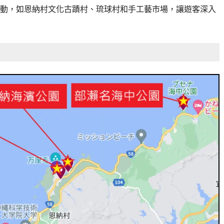
動，如恩納村文化古蹟村、琉球村和手工藝市場，讓遊客深入