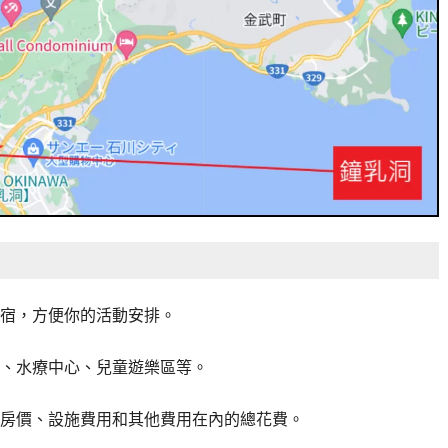
宿，方便你的活動安排。
、水療中心、兒童遊樂區等。
房價、設施費用和其他費用在內的總花費。