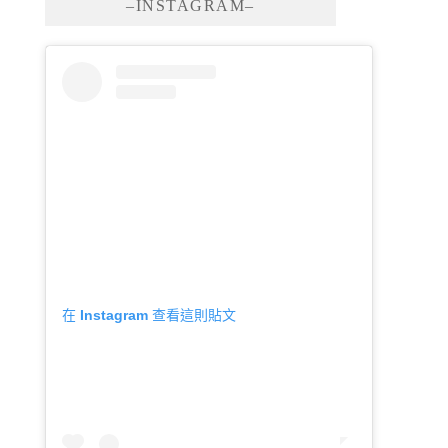
–INSTAGRAM–
在 Instagram 查看這則貼文