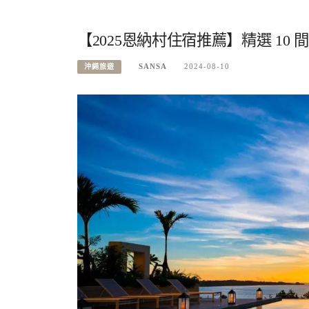
【2025恩納村住宿推薦】精選 10
SANSA
2024-08-10
沖繩旅遊