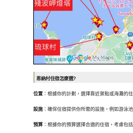
恩納村住宿怎麼選?
位置
：根據你的計劃，選擇靠近景點或海灘的住
設施
：確保住宿提供你所需的設施，例如游泳池
預算
：根據你的預算選擇合適的住宿，考慮包括