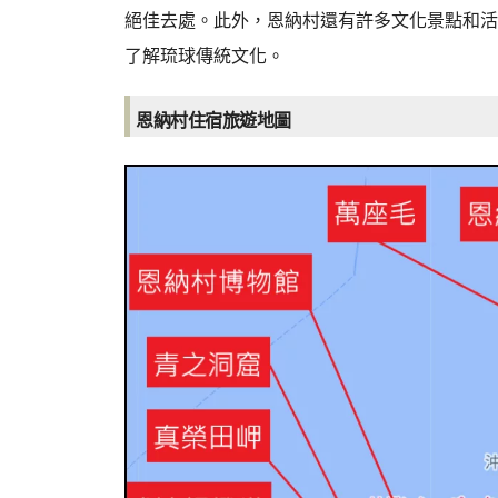
絕佳去處。此外，恩納村還有許多文化景點和活
了解琉球傳統文化。
恩納村住宿旅遊地圖