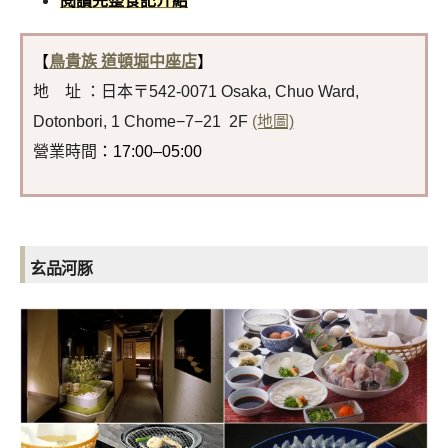
閱讀完整食記介紹
【
鳥貴族 道頓堀中座店
】
地 址 ：日本〒542-0071 Osaka, Chuo Ward,
Dotonbori, 1 Chome−7−21 2F
(地圖)
營業時間
：17:00–05:00
玄品河豚