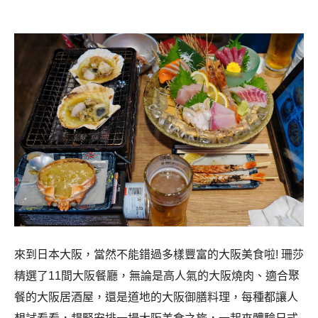
來到日本大阪，當然不能錯過多樣豐富的大阪美食啦! 珊莎
精選了11間大阪餐廳，無論是高人氣的大阪燒肉、適合聚
餐的大阪居酒屋，還是道地的大阪御膳料理，每種都讓人