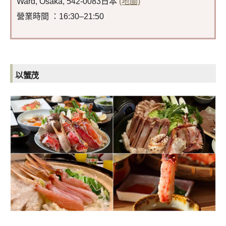
Ward, Osaka, 542-0083日本
(地圖)
營業時間 ：16:30–21:50
以蟹茂