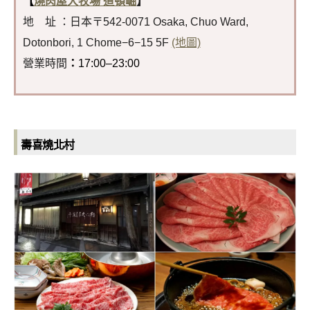
【
燒肉屋大牧場 道頓崛
】
地 址 ：日本〒542-0071 Osaka, Chuo Ward,
Dotonbori, 1 Chome−6−15 5F
(地圖)
營業時間
：
17:00–23:00
壽喜燒北村