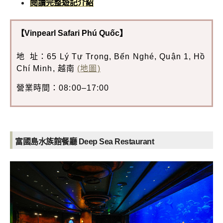
閱讀完整遊記介紹
【Vinpearl Safari Phú Quốc】
地 址：65 Lý Tự Trọng, Bến Nghé, Quận 1, Hồ
Chí Minh, 越南
(地圖)
營業時間：08:00–17:00
富國島水族館餐廳 Deep Sea Restaurant