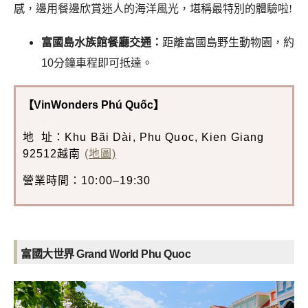
感，邊用餐邊欣賞迷人的海洋風光，堪稱最特別的體驗啦!
富國島水族館餐廳交通：
距離富國島野生動物園，約
10分鐘車程即可抵達。
【VinWonders Phú Quốc】
地 址：Khu Bãi Dài, Phu Quoc, Kien Giang
92512越南
(地圖)
營業時間：10:00–19:30
富國大世界 Grand World Phu Quoc