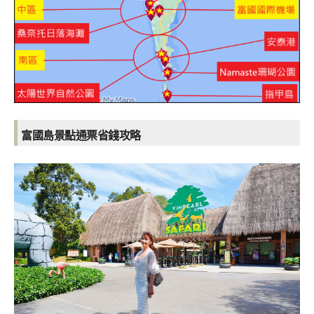
富國島景點通票省錢攻略