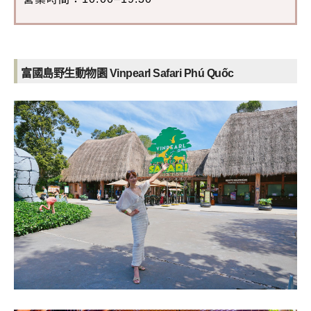
富國島野生動物園 Vinpearl Safari Phú Quốc