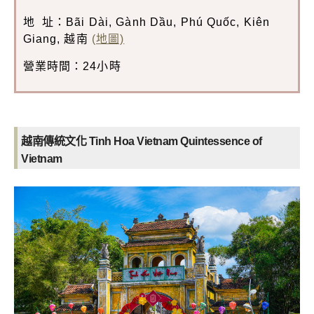
地 址：Bãi Dài, Gành Dầu, Phú Quốc, Kiên
Giang, 越南
(地圖)
營業時間：24小時
越南傳統文化 Tinh Hoa Vietnam Quintessence of
Vietnam