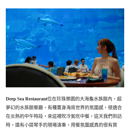
Deep Sea Restaurant
位在珍珠樂園的大海龜水族館內，超
夢幻的水族館餐廳，有種置身海底世界的氛圍感，很適合
在炎熱的中午時段，來這裡吹冷氣吃中餐，這天我們到訪
時，還有小提琴手的現場演奏，用餐氛圍感真的很有質