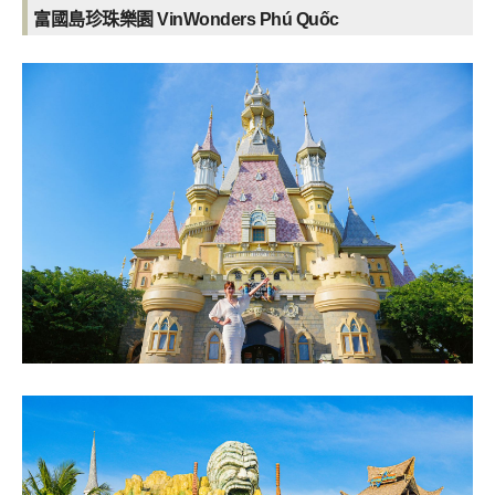
富國島珍珠樂園 VinWonders Phú Quốc