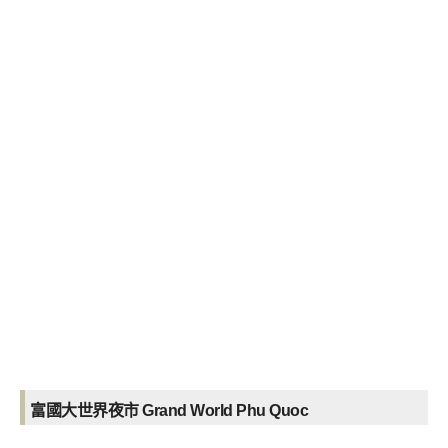
富國大世界夜市 Grand World Phu Quoc