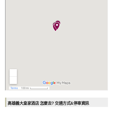
高雄義大皇家酒店 怎麼去? 交通方式&停車資訊