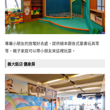
專屬小朋友的放電好去處，提供繪本跟各式童書玩具等
等，親子家庭可以帶小朋友來這裡玩耍。
義大飯店
健身房