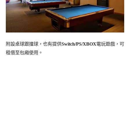
附設桌球跟撞球，也有提供
Switch/PS/XBOX
電玩遊戲，可
租借至包廂使用。