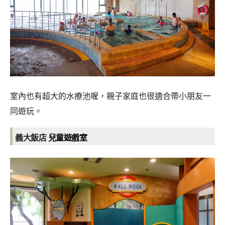
室內也有超大的水療池喔，親子家庭也很適合帶小朋友一
同遊玩。
義大飯店
兒童遊戲室