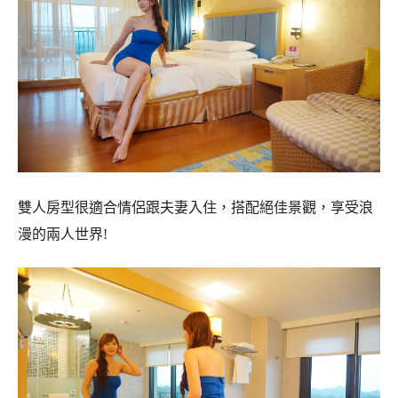
雙人房型很適合情侶跟夫妻入住，搭配絕佳景觀，享受浪
漫的兩人世界!