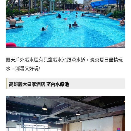
露天戶外戲水區有兒童戲水池跟滑水道，炎炎夏日盡情玩
水，消暑又好玩!
高雄義大皇家酒店
室內水療池