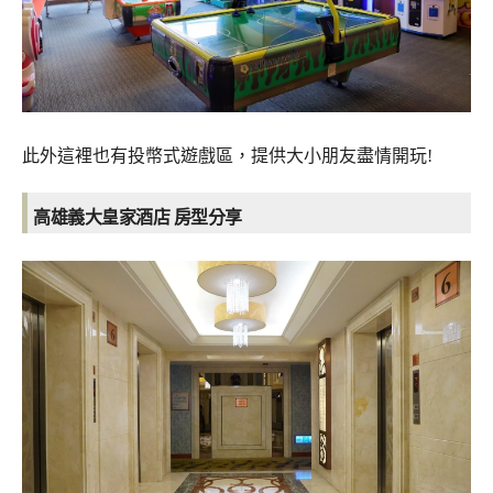
此外這裡也有投幣式遊戲區，提供大小朋友盡情開玩!
高雄義大皇家酒店 房型分享