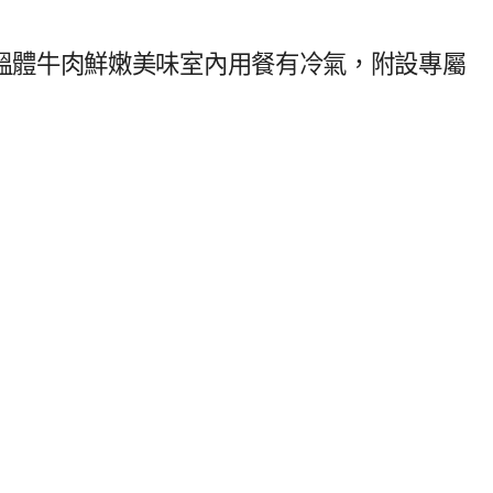
溫體牛肉鮮嫩美味室內用餐有冷氣，附設專屬