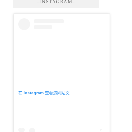
–INSTAGRAM–
在 Instagram 查看這則貼文