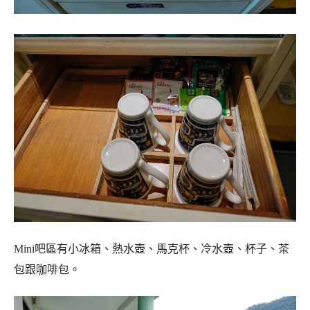
Mini吧區有小冰箱、熱水壺、馬克杯、冷水壺、杯子、茶
包跟咖啡包。