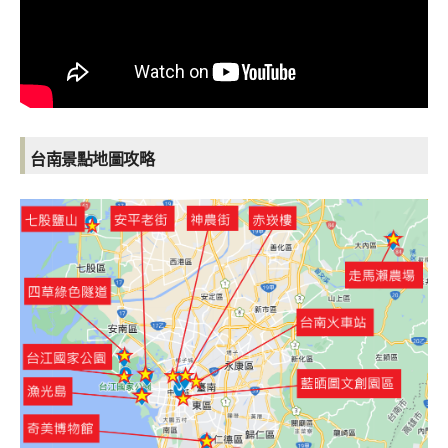
台南景點地圖攻略