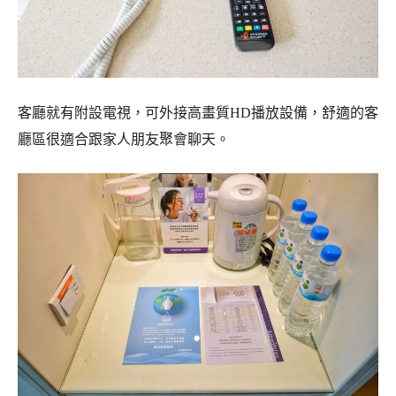
客廳就有附設電視，可外接高畫質HD播放設備，舒適的客
廳區很適合跟家人朋友聚會聊天。