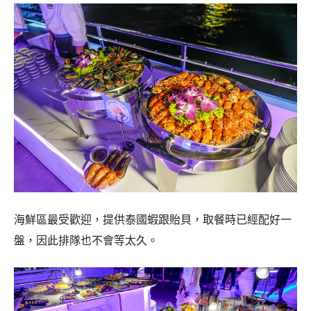
海鮮區最受歡迎，提供泰國蝦跟貽貝，取餐時已經配好一
盤，因此排隊也不會等太久。