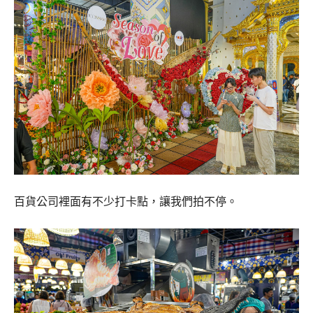
百貨公司裡面有不少打卡點，讓我們拍不停。