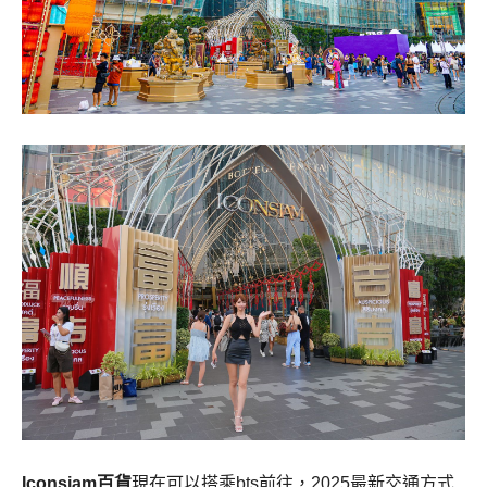
Iconsiam百貨
現在可以搭乘bts前往，2025最新交通方式