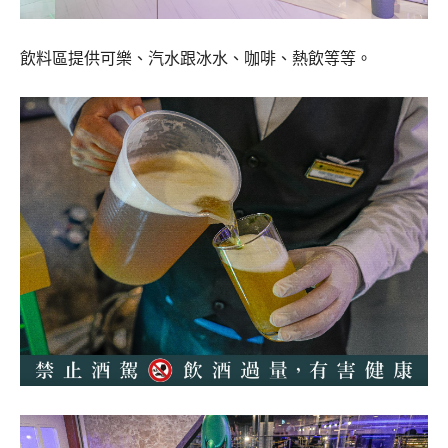
飲料區提供可樂、汽水跟冰水、咖啡、熱飲等等。