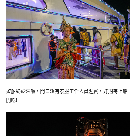
遊船終於來啦，門口還有泰服工作人員迎賓，好期待上船
開吃!