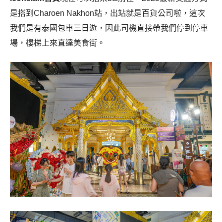
是搭到Charoen Nakhon站，出站就是百貨公司啦，這次
我們是有泰國包車三日遊，因此司機直接帶我們停到停車
場，樓梯上來直達美食街。