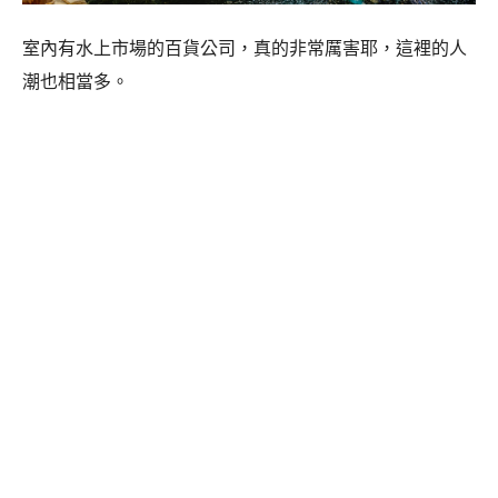
室內有水上市場的百貨公司，真的非常厲害耶，這裡的人
潮也相當多。