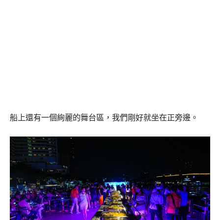
船上還有一個絢麗的舞台區，我們剛好就坐在正旁邊。