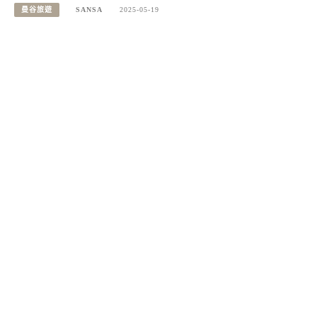
曼谷旅遊
SANSA
2025-05-19