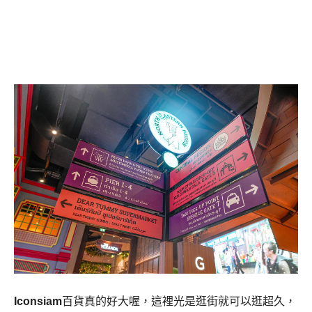
Iconsiam
百貨真的好大喔，這裡光是逛街就可以逛超久，