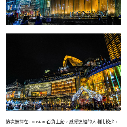
這次選擇在
Iconsiam百貨上船，感覺這裡的人潮比較少，