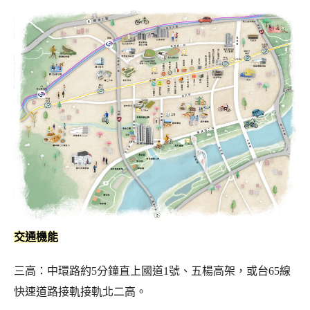
交通機能
三高：中環路約5分鐘直上國道1號、五楊高架，或台65線
快速道路接軌接軌北二高。