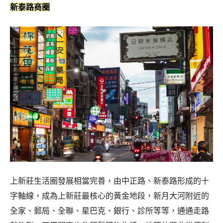
新泰路商圈
上新莊生活圈發展相當完善，由中正路、新泰路形成的十
字軸線，成為上新莊最核心的黃金地段，新月大河附近的
全家、郵局、全聯、星巴克、銀行、診所等等，通通走路