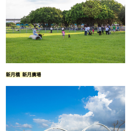
新月橋 新月廣場