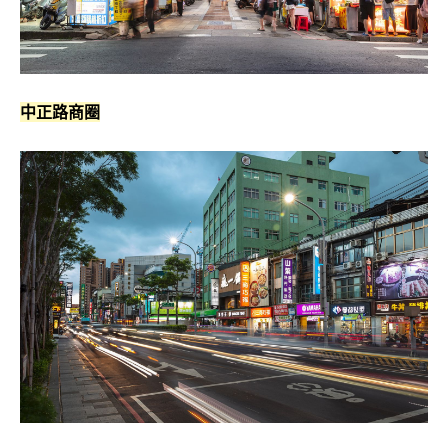
中正路商圈