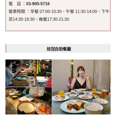
電 話 ：
03-905-5716
營業時間 ：早餐 07:00-10:30、午餐 11:30-14:00、下午
茶14:30-16:30、晚餐17:30-21:30
桂冠自助餐廳