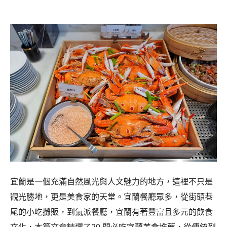
宜蘭是一個充滿自然風光與人文魅力的地方，這裡不只是
觀光勝地，更是美食家的天堂。
宜蘭餐廳眾多，
從街頭巷
尾的小吃攤販，到氣派餐廳，宜蘭有著豐富且多元的飲食