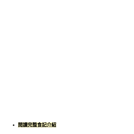
閱讀完整食記介紹