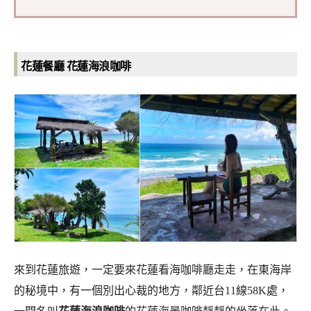
花蓮餐廳
花蓮海浪咖啡
來到花蓮旅遊，一定要來花蓮看海咖啡廳走走，在東海岸
的秘境中，有一個別出心裁的地方，鄰近台11線58K處，