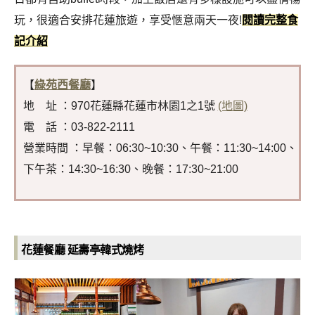
玩，很適合安排花蓮旅遊，享受愜意兩天一夜!
閱讀完整食
記介紹
【
綠苑西餐廳
】
地 址 ：970花蓮縣花蓮市林園1之1號
(地圖)
電 話 ：03-822-2111
營業時間 ：早餐：06:30~10:30、午餐：11:30~14:00、
下午茶：14:30~16:30、晚餐：17:30~21:00
花蓮餐廳 延壽亭韓式燒烤