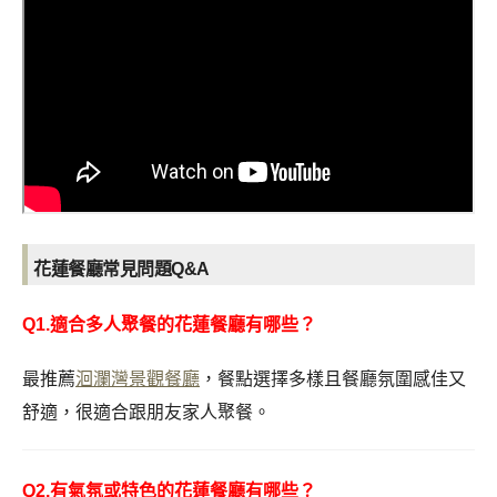
花蓮餐廳常見問題Q&A
Q1.適合多人聚餐的花蓮餐廳有哪些？
最推薦
洄瀾灣景觀餐廳
，餐點選擇多樣且餐廳氛圍感佳又
舒適，很適合跟朋友家人聚餐。
Q2.有氣氛或特色的花蓮餐廳有哪些？