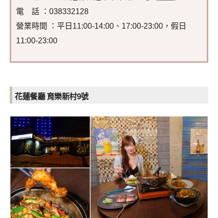
電 話 ：038332128
營業時間 ：平日11:00-14:00、17:00-23:00，假日
11:00-23:00
花蓮餐廳 育樂新村9號