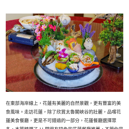
在東部海岸線上，花蓮有美麗的自然景觀，更有豐富的美
食風味。走訪花蓮，除了欣賞太魯閣峽谷的壯麗，品嚐花
蓮美食餐廳，更是不可錯過的一部分，花蓮餐廳選擇眾