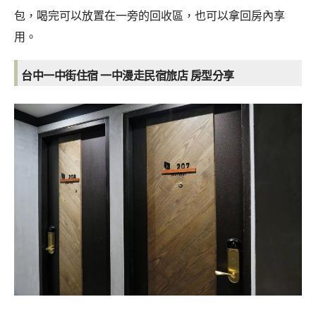
包，喝完可以放置在一旁的回收區，也可以拿回房內享
用。
台中一中街住宿 一中漫走民宿旅店 房型分享