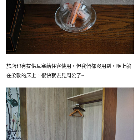
旅店也有提供耳塞給住客使用，但我們都沒用到，晚上躺
在柔軟的床上，很快就去見周公了~