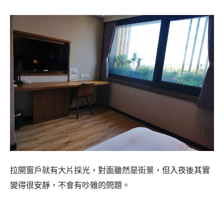
拉開窗戶就有大片採光，對面雖然是街景，但入夜後其實
變得很安靜，不會有吵雜的問題。