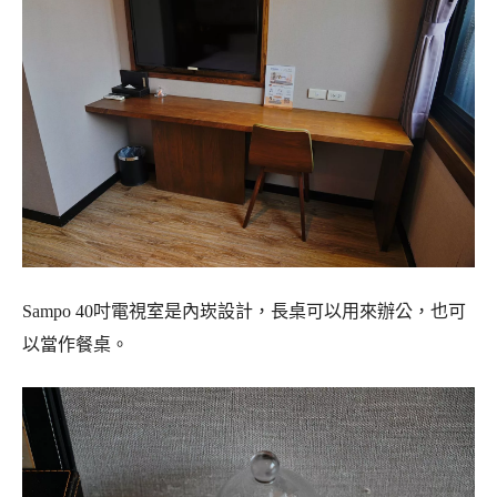
Sampo 40吋電視室是內崁設計，長桌可以用來辦公，也可
以當作餐桌。