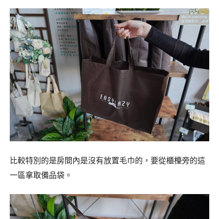
比較特別的是房間內是沒有放置毛巾的，要從櫃檯旁的這
一區拿取備品袋。