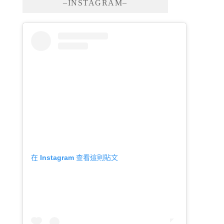
–INSTAGRAM–
在 Instagram 查看這則貼文