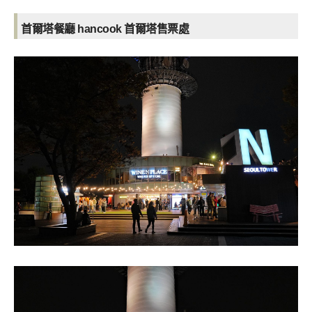
首爾塔餐廳 hancook 首爾塔售票處