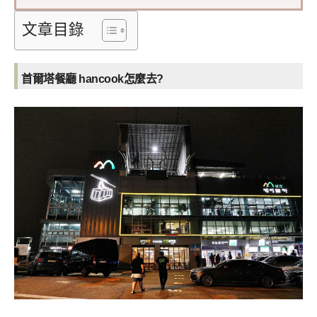
文章目錄
首爾塔餐廳 hancook怎麼去?