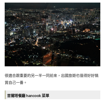
很適合跟重要的另一半一同前來，出國旅遊也值得好好犒
賞自己一番。
首爾塔餐廳 hancook 菜單