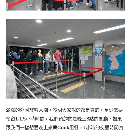
滿滿的外國旅客人潮，證明大家說的都是真的，至少需要
預留1-1.5小時時間，我們預約的是晚上8點的餐廳，如果
跟我們一樣想要晚上來
韓Cook
用餐，1小時的交通時間真