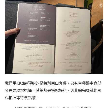
我們用KKday預約的是特別南山套餐，只有主餐跟主食部
分需要現場選擇，其餘都是搭配好的，因此點完餐就能開
心拍照等待餐點啦。