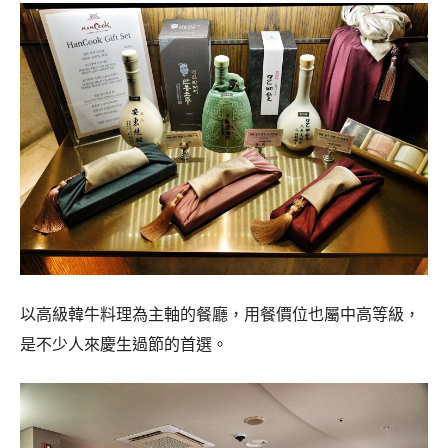
以高級韓牛料理為主軸的餐廳，用餐價位也屬中高等級，
是不少人來慶生過節的首選。