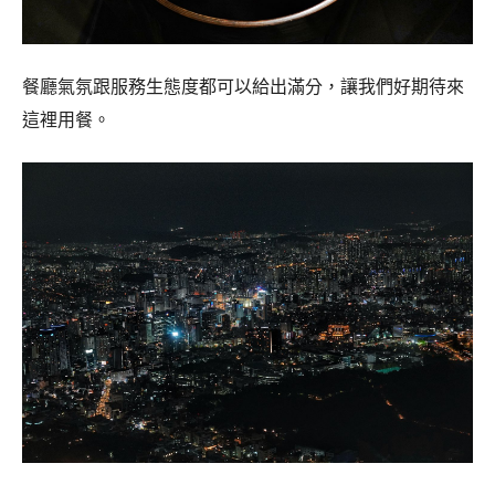
餐廳氣氛跟服務生態度都可以給出滿分，讓我們好期待來
這裡用餐。