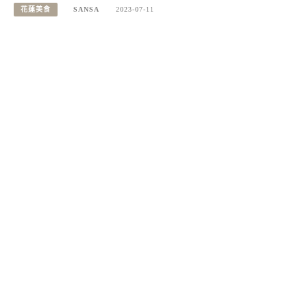
花蓮美食
SANSA
2023-07-11