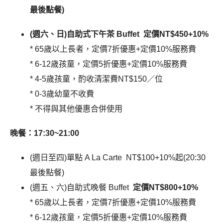
最後點餐)
(週六、日)自助式下午茶 Buffet 定價NT$450+10%
* 65歲以上長者，定價7折優惠+定價10%服務費
* 6-12歲孩童，定價5折優惠+定價10%服務費
* 4-5歲孩童，酌收清潔費NT$150／位
* 0-3歲幼童不收費
* 不得與其他優惠合併使用
晚餐：17:30~21:00
(週日至四)單點 A La Carte NT$100+10%起(
20:30
最後點餐)
(週五、六)自助式晚餐 Buffet
定價NT$800+10%
* 65歲以上長者，定價7折優惠+定價10%服務費
* 6-12歲孩童，定價5折優惠+定價10%服務費