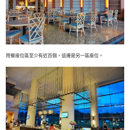
用餐座位區至少有近百個，這邊是另一區座位。