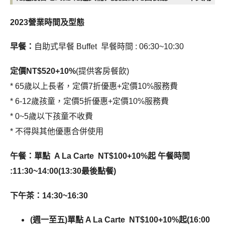
2023營業時間及型態
早餐：
自助式早餐 Buffet
早餐時間 : 06:30~10:30
定價NT$520+10%
(提供客房餐飲)
* 65歲以上長者，定價7折優惠+定價10%服務費
* 6-12歲孩童，定價5折優惠+定價10%服務費
* 0~5歲以下孩童不收費
* 不得與其他優惠合併使用
午餐：單點 A La Carte NT$100+10%起 午餐時間
:11:30~14:00(
13:30最後點餐)
下午茶：14:30~16:30
(週一至五)單點 A La Carte NT$100+10%起(
16:00