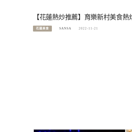
【花蓮熱炒推薦】育樂新村美食熱炒
SANSA
2022-11-21
花蓮美食