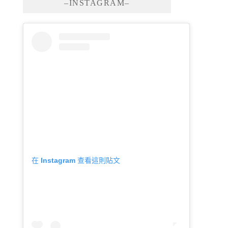
–INSTAGRAM–
在 Instagram 查看這則貼文