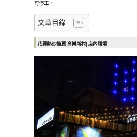
可停車。
文章目錄
花蓮熱炒推薦 育樂新村|
店內環境