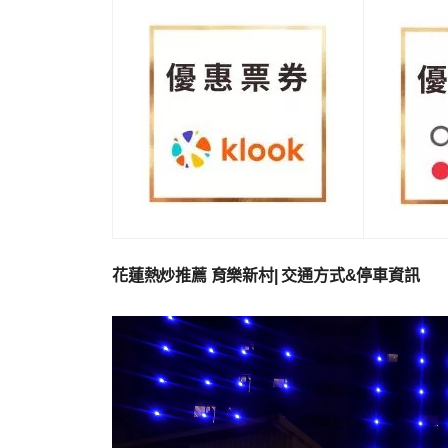
花蓮熱炒推薦 育樂新村| 交通方式&停車資訊