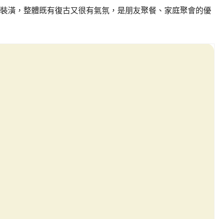
裝潢，整體既有復古又很有氣氛，是朋友聚餐、家庭聚會的優