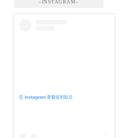
–INSTAGRAM–
在 Instagram 查看這則貼文