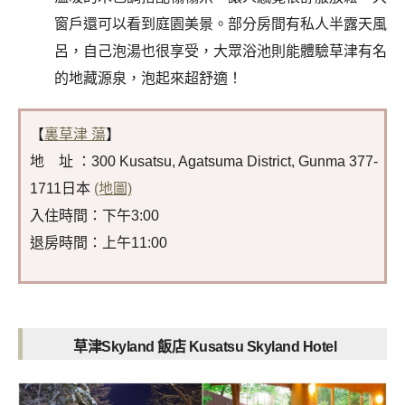
窗戶還可以看到庭園美景。部分房間有私人半露天風
呂，自己泡湯也很享受，大眾浴池則能體驗草津有名
的地藏源泉，泡起來超舒適！
【
裏草津 蕩
】
地 址 ：300 Kusatsu, Agatsuma District, Gunma 377-
1711日本
(地圖)
入住時間：下午3:00
退房時間：上午11:00
草津Skyland 飯店 Kusatsu Skyland Hotel