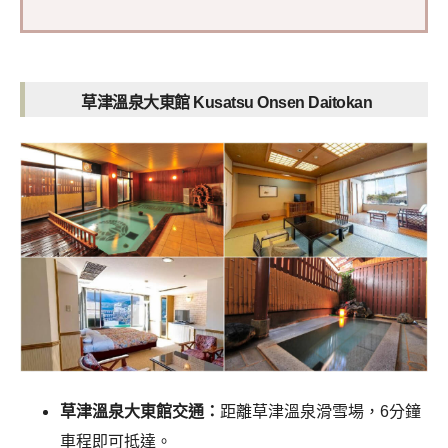
草津溫泉大東館 Kusatsu Onsen Daitokan
草津溫泉大東館交通：
距離草津溫泉滑雪場，6分鐘
車程即可抵達。