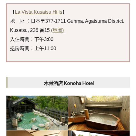
【
La Vista Kusatsu Hills
】
地 址 ：日本〒377-1711 Gunma, Agatsuma District,
Kusatsu, 226 番15
(地圖)
入住時間：下午3:00
退房時間：上午11:00
木葉酒店 Konoha Hotel