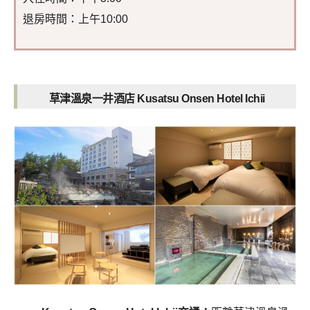
退房時間：上午10:00
草津溫泉一井酒店 Kusatsu Onsen Hotel Ichii