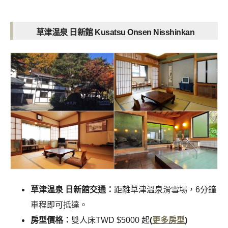
草津温泉 日新館 Kusatsu Onsen Nisshinkan
草津温泉 日新館交通：
距離草津溫泉滑雪場，6分鐘
車程即可抵達。
房型價格：
雙人床TWD $5000 起
(
更多房型
)