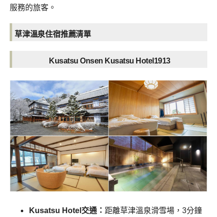
服務的旅客。
草津溫泉住宿推薦清單
Kusatsu Onsen Kusatsu Hotel1913
Kusatsu Hotel交通：
距離草津溫泉滑雪場，3分鐘