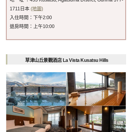
1711日本
(地圖)
入住時間：下午2:00
退房時間：上午10:00
草津山丘景觀酒店 La Vista Kusatsu Hills