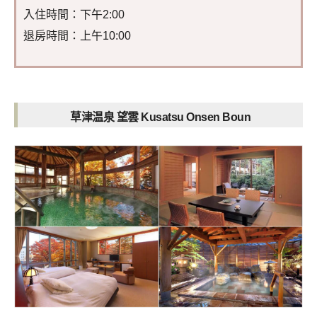
入住時間：下午2:00
退房時間：上午10:00
草津温泉 望雲 Kusatsu Onsen Boun