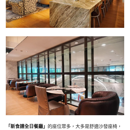
「新食譜全日餐廳」
的座位眾多，大多是舒適沙發座椅，