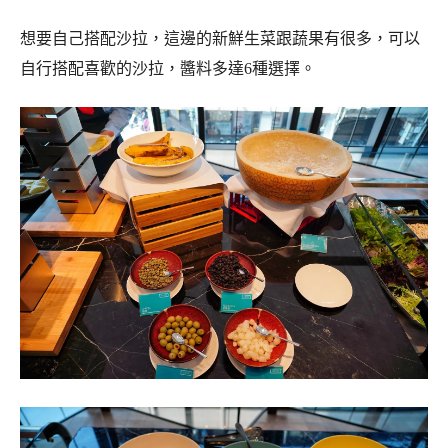
想要自己搭配沙拉，這邊的新鮮生菜跟蔬果有很多，可以
自行搭配喜歡的沙拉，醬料多達6種選擇。