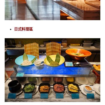
日式料理區