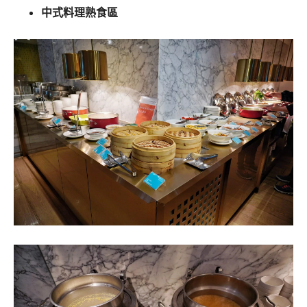
中式料理熟食區