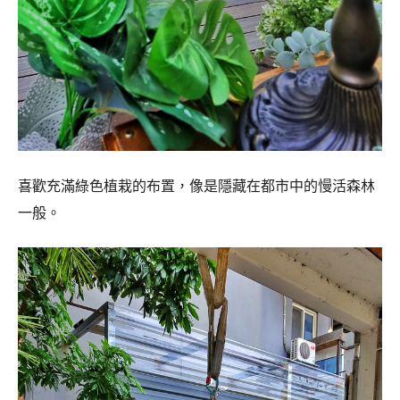
喜歡充滿綠色植栽的布置，像是隱藏在都市中的慢活森林
一般。