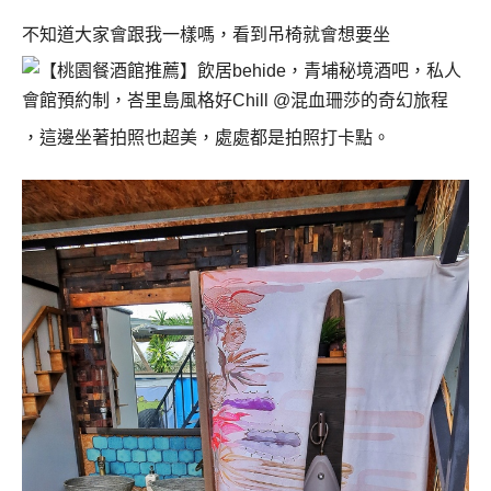
不知道大家會跟我一樣嗎，看到吊椅就會想要坐
，這邊坐著拍照也超美，處處都是拍照打卡點。