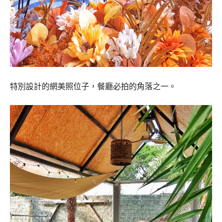
特別設計的網美照位子，餐廳必拍的角落之一。