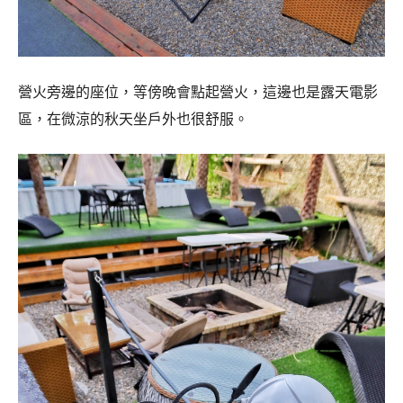
營火旁邊的座位，等傍晚會點起營火，這邊也是露天電影
區，在微涼的秋天坐戶外也很舒服。