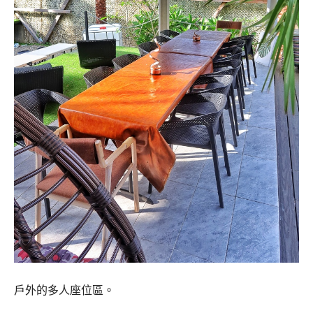
戶外的多人座位區。