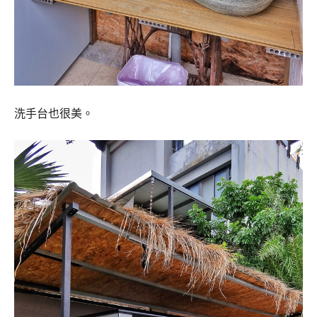
洗手台也很美。