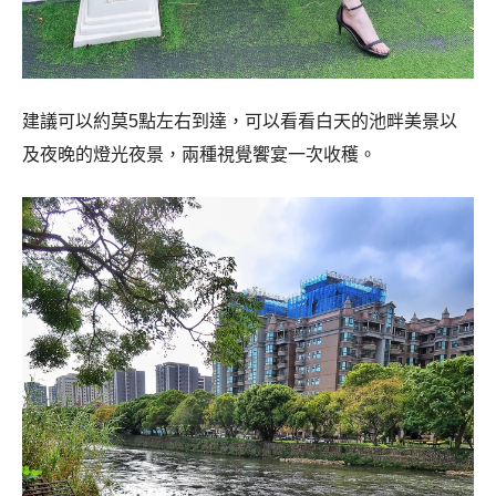
建議可以約莫5點左右到達，可以看看白天的池畔美景以
及夜晚的燈光夜景，兩種視覺饗宴一次收穫。