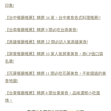
印象!
【台中餐廳推薦】精選 34 家，台中美食各式料理推薦!!
【台南餐廳推薦】精選 9 間必吃台南美食!
【高雄餐廳推薦】精選 12 間必訪人氣高雄美食!
【屏東餐廳推薦】精選 10 家人氣屏東美食，高CP值口袋
名單!
【花蓮餐廳推薦】精選 11 間必吃花蓮美食，不能錯過的美
食地圖!
【台東餐廳推薦】精選 8 間台東美食，品味濃郁小吃風
情。