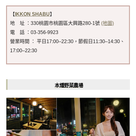
【
IKKON SHABU
】
地 址 ：330桃園市桃園區大興路280-1號
(地圖)
電 話 ：03-356-9923
營業時間 ： 平日17:00–22:30，節假日11:30–14:30、
17:00–22:30
本燔野菜農場