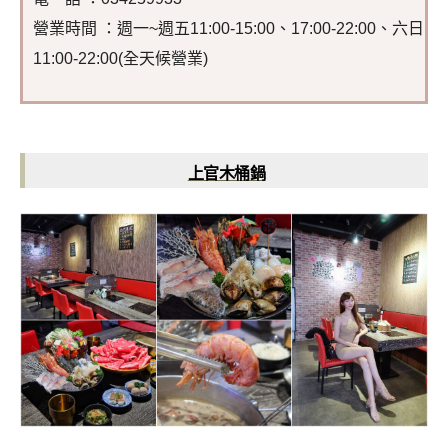
營業時間 ：週一~週五11:00-15:00、17:00-22:00、六日
11:00-22:00(全天候營業)
上官木桶鍋