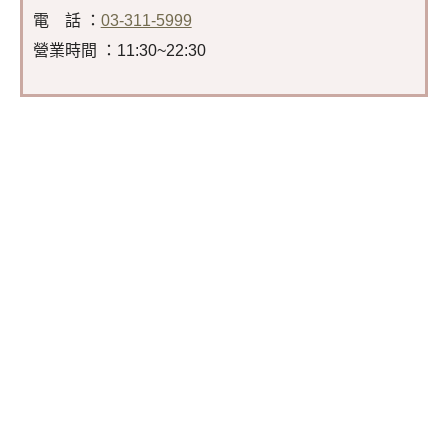
電 話 ：
03-311-5999
營業時間 ：11:30~22:30