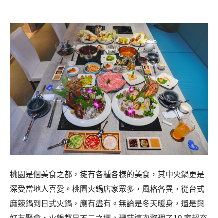
桃園是個美食之都，擁有各種各樣的美食，其中火鍋更是
深受當地人喜愛。桃園火鍋店家眾多，風格各異，從台式
麻辣鍋到日式火鍋，應有盡有。無論是冬天暖身，還是與