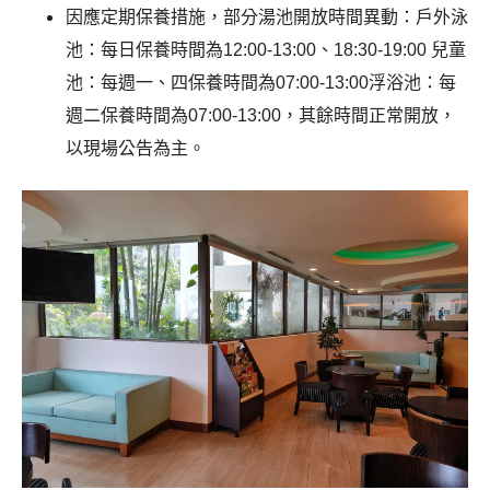
因應定期保養措施，部分湯池開放時間異動：戶外泳
池：每日保養時間為12:00-13:00、18:30-19:00 兒童
池：每週一、四保養時間為07:00-13:00浮浴池：每
週二保養時間為07:00-13:00，其餘時間正常開放，
以現場公告為主。