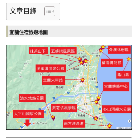
文章目錄
宜蘭住宿旅遊地圖