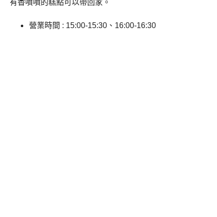
有香噴噴的糕點可以帶回家。
營業時間 : 15:00-15:30、16:00-16:30