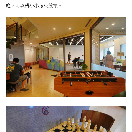
庭，可以帶小小孩來放電。