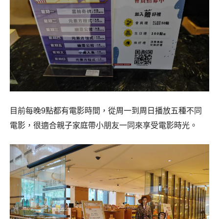
目前每晚9點都有電影時間，從周一到周日播放五種不同
電影，很適合親子家庭帶小朋友一同來享受電影時光。