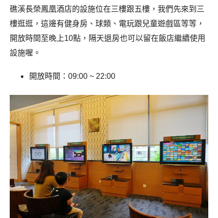
礁溪長榮鳳凰酒店的設施位在三樓跟五樓，我們先來到三
樓逛逛，這邊有健身房、球類、電玩跟兒童遊戲區等等，
開放時間至晚上10點，隔天退房也可以留在飯店繼續使用
設施喔。
開放時間：09:00 ~ 22:00