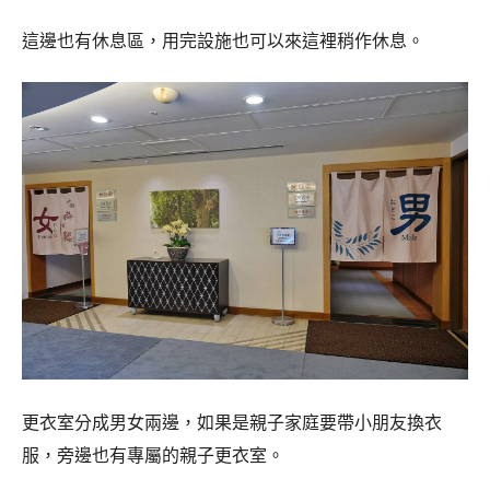
這邊也有休息區，用完設施也可以來這裡稍作休息。
更衣室分成男女兩邊，如果是親子家庭要帶小朋友換衣
服，旁邊也有專屬的親子更衣室。