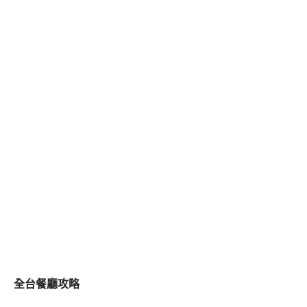
全台餐廳攻略