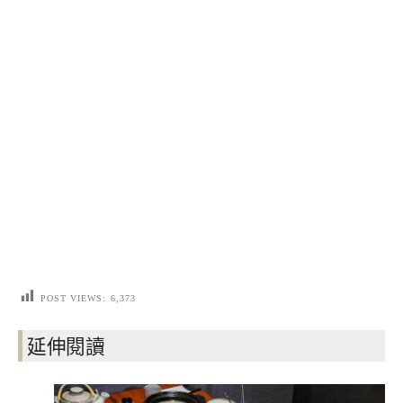
POST VIEWS:
6,373
延伸閱讀