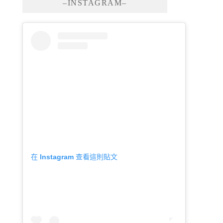
–INSTAGRAM–
在 Instagram 查看這則貼文