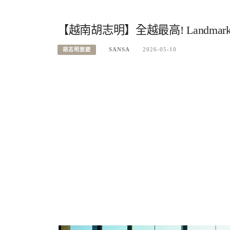
【越南胡志明】全越最高! Landmark 
SANSA
2026-05-10
胡志明旅遊