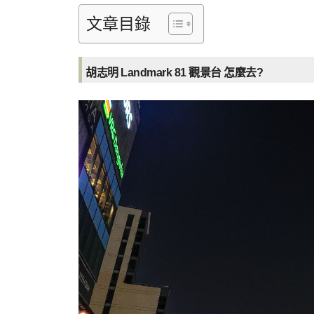
文章目錄
胡志明 Landmark 81 觀景台 怎麼去?