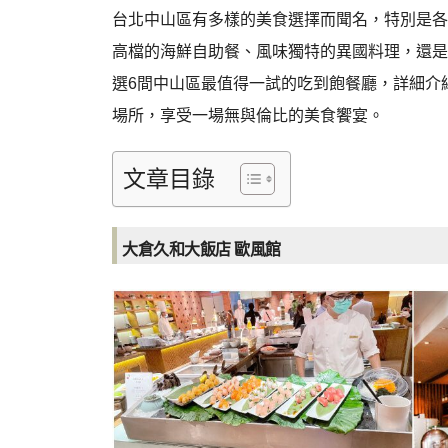
台北中山區有多樣的美食選擇而聞名，特別是各
高檔的海鮮自助餐、風味獨特的異國料理，還是
選6間中山區最值得一試的吃到飽餐廳，詳細介
場所，享受一場無與倫比的美食饗宴。
文章目錄
大倉久和大飯店 歐風館