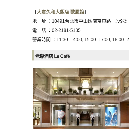
【
大倉久和大飯店 歐風館
】
地 址 ：10491台北市中山區南京東路一段9號
電 話 ：02-2181-5135
營業時間 ：11:30–14:00, 15:00–17:00, 18:00–2
老爺酒店 Le Café