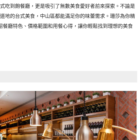
式吃到飽餐廳，更是吸引了無數美食愛好者前來探索。不論是
道地的台式美食，中山區都能滿足你的味蕾需求。珊莎為你精
紹餐廳特色、價格範圍和用餐心得，讓你輕鬆找到理想的美食