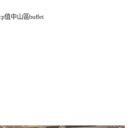
值中山區buffet