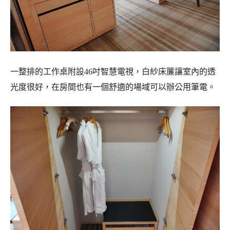
一整排的工作桌附設46吋智慧電視，白紗床簾讓室內的透
光度很好，在房間也有一個舒適的場域可以辦公用筆電。