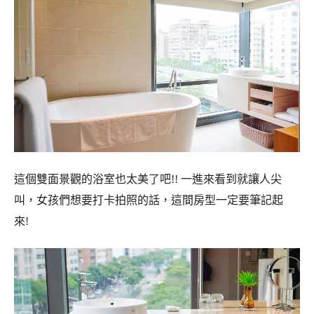
這個雙面景觀的浴室也太美了吧!! 一進來看到就讓人尖
叫，女孩們想要打卡拍照的話，這間房型一定要筆記起
來!