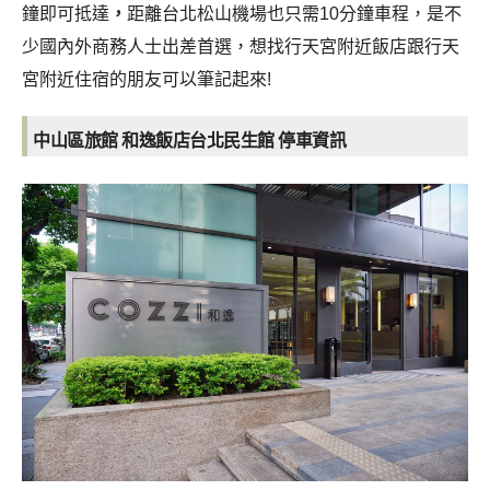
鐘即可抵達
，
距離台北松山機場也只需10分鐘車程，是不
少國內外商務人士出差首選，想找行天宮附近飯店跟行天
宮附近住宿的朋友可以筆記起來!
中山區旅館 和逸飯店台北民生館 停車資訊