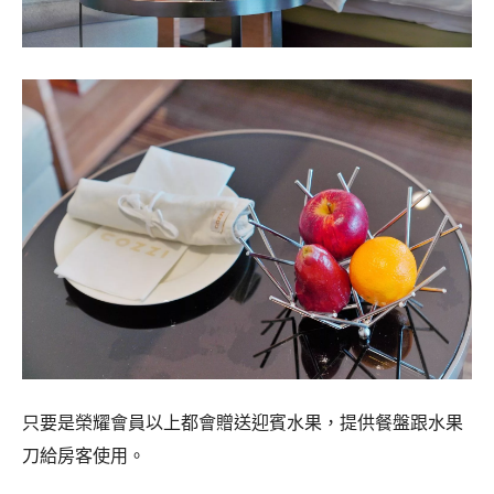
只要是榮耀會員以上都會贈送迎賓水果，提供餐盤跟水果
刀給房客使用。