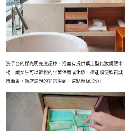
洗手台的採光明亮度超棒，浴室有提供桌上型化妝鏡跟木
椅，讓女生可以輕鬆的坐著保養或化妝，還能順便欣賞城
市街景，飯店設想的非常周到，這點超級加分!