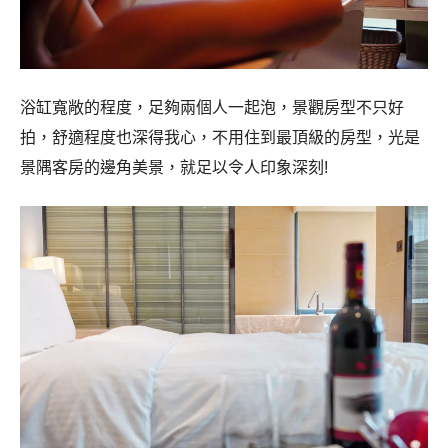
浴缸寬敞的程度，足夠兩個人一起泡，景觀房型不只好
拍，舒適程度也深得我心，不用住到最頂級的房型，光是
景隅客房的邊角美景，就足以令人印象深刻!