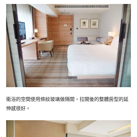
衛浴的空間使用條紋玻璃做隔間，拉開後的整體房型的延
伸感很好。