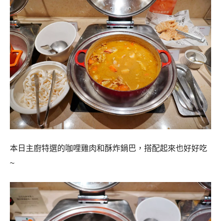
本日主廚特選的咖哩雞肉和酥炸鍋巴，搭配起來也好好吃
~