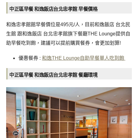
中正區早餐 和逸飯店台北忠孝館 早餐價格
和逸忠孝館館早餐價位是495元/人，目前和逸飯店 台北民
生館 跟和逸飯店 台北忠孝館旗下餐廳THE Lounge提供自
助早餐吃到飽，建議可以提前購買餐券，會更加划算!
優惠餐券 :
和逸THE Lounge自助早餐單人吃到飽
中正區早餐 和逸飯店台北忠孝館 餐廳環境