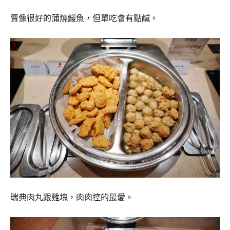
賣像很好的蒲燒鰻魚，但單吃會有點鹹。
瑞典肉丸跟雞塊，肉肉控的最愛。