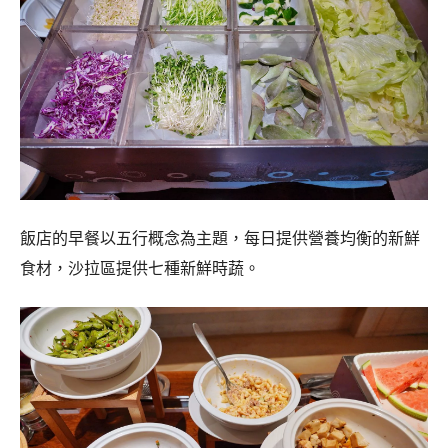
飯店的早餐以五行概念為主題
，每日提供營養均衡的新鮮
食材，沙拉區提供七種新鮮時蔬。