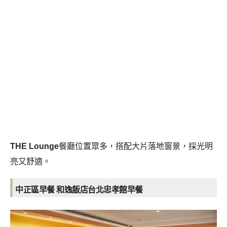
THE Lounge
餐廳位置眾多，搭配大片落地窗景，採光明
亮又舒適。
中正區早餐 和逸飯店台北忠孝館早餐