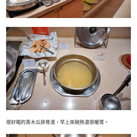
很好喝的青木瓜排骨湯，早上來碗熱湯很暖胃。