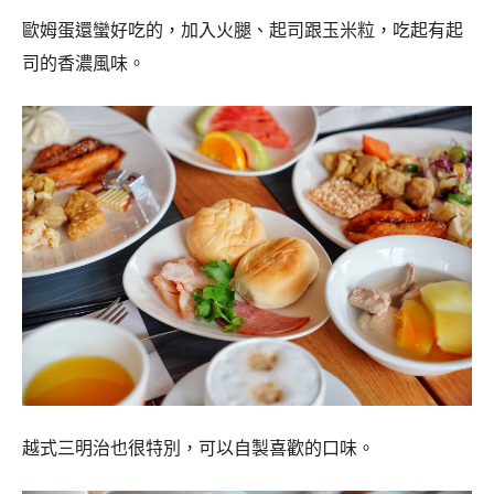
越式三明治也很特別，可以自製喜歡的口味。