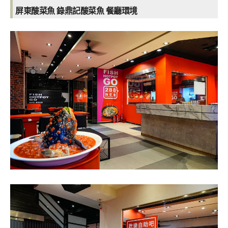
屏東酸菜魚 錄鼎記酸菜魚
餐廳環境