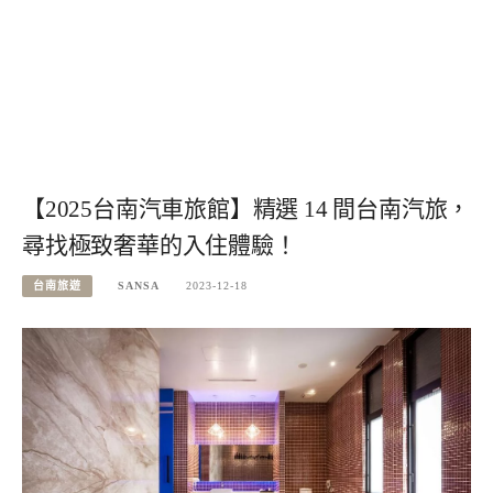
【2025台南汽車旅館】精選 14 間台南汽旅，
尋找極致奢華的入住體驗！
台南旅遊
SANSA
2023-12-18