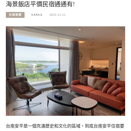
海景飯店平價民宿通通有!
台南旅遊
SANSA
2023-12-11
台南安平是一個充滿歷史和文化的區域，到底台南安平住宿要