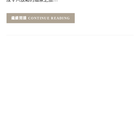
CONTINUE READING