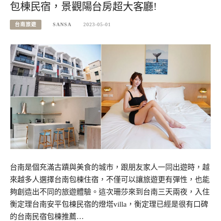
包棟民宿，景觀陽台房超大客廳!
台南旅遊
SANSA
2023-05-01
台南是個充滿古蹟與美食的城市，跟朋友家人一同出遊時，越
來越多人選擇台南包棟住宿，不僅可以讓旅遊更有彈性，也能
夠創造出不同的旅遊體驗。這次珊莎來到台南三天兩夜，入住
衡定理台南安平包棟民宿的燈塔villa，衡定理已經是很有口碑
的台南民宿包棟推薦…