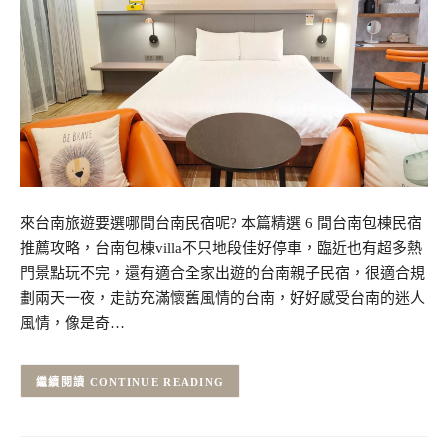
來台南旅遊要選哪間台南民宿呢? 本篇精選 6 間台南包棟民宿
推薦攻略，台南包棟villa不只地段佳好停車，臨近也有超多熱
門景點玩不完，還有適合全家出遊的台南親子民宿，很適合規
劃兩天一夜，走訪充滿懷舊風情的台南，好好感受台南的迷人
風情，像是奇…
CONTINUE READING