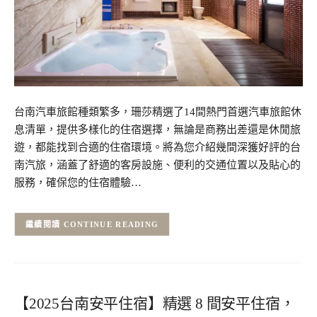
台南汽車旅館種類繁多，珊莎精選了14間熱門首選汽車旅館休
息清單，提供多樣化的住宿選擇，無論是商務出差還是休閒旅
遊，都能找到合適的住宿環境。將為您介紹幾間深獲好評的台
南汽旅，涵蓋了舒適的客房設施、便利的交通位置以及貼心的
服務，確保您的住宿體驗…
CONTINUE READING
【2025台南安平住宿】精選 8 間安平住宿，