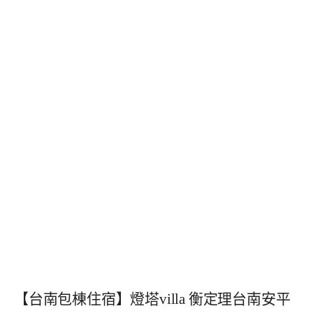
【台南包棟住宿】燈塔villa 衡定理台南安平