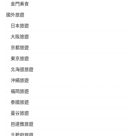
金門美食
國外旅遊
日本旅遊
大阪旅遊
京都旅遊
東京旅遊
北海道旅遊
沖繩旅遊
福岡旅遊
泰國旅遊
曼谷旅遊
芭達雅旅遊
北碧府旅遊