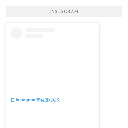
–INSTAGRAM–
在 Instagram 查看這則貼文