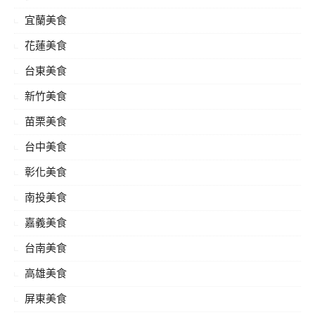
宜蘭美食
花蓮美食
台東美食
新竹美食
苗栗美食
台中美食
彰化美食
南投美食
嘉義美食
台南美食
高雄美食
屏東美食