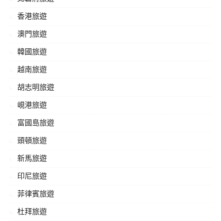
香港旅遊
澳門旅遊
韓國旅遊
越南旅遊
胡志明旅遊
峴港旅遊
富國島旅遊
頭頓旅遊
新馬旅遊
印尼旅遊
菲律賓旅遊
杜拜旅遊