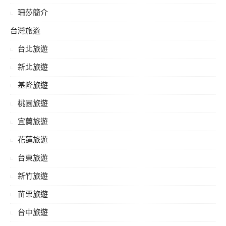
珊莎簡介
台灣旅遊
台北旅遊
新北旅遊
基隆旅遊
桃園旅遊
宜蘭旅遊
花蓮旅遊
台東旅遊
新竹旅遊
苗栗旅遊
台中旅遊