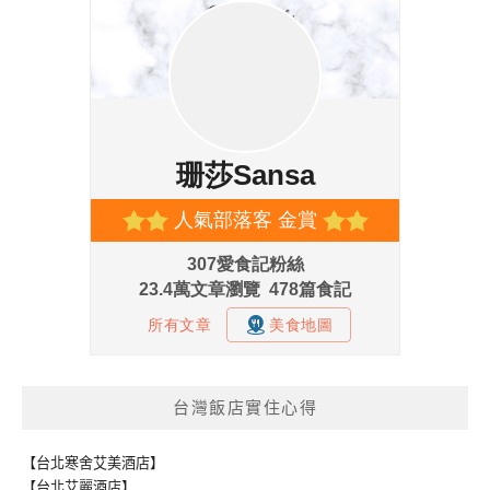
台灣飯店實住心得
【台北寒舍艾美酒店】
【台北艾麗酒店】