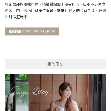
打創意邵族風味料理，精緻餐點加上擺盤用心，吸引不少國際
遊客上門，店內用餐座位寬敞，提供1~10人的套餐合菜，來到
日月潭遊玩不…
CONTINUE READING
關於珊莎