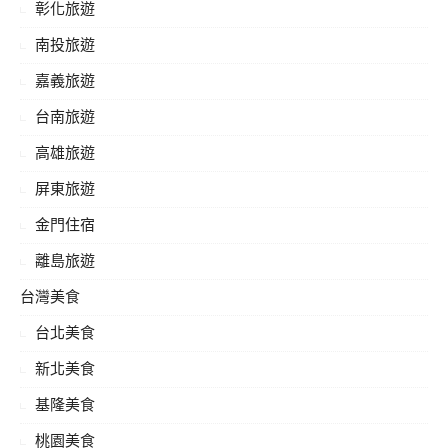
彰化旅遊
南投旅遊
嘉義旅遊
台南旅遊
高雄旅遊
屏東旅遊
金門住宿
離島旅遊
台灣美食
台北美食
新北美食
基隆美食
桃園美食