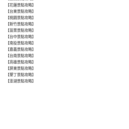
【花蓮景點攻略】
【台東景點攻略】
【桃園景點攻略】
【新竹景點攻略】
【苗栗景點攻略】
【台中景點攻略】
【南投景點攻略】
【嘉義景點攻略】
【台南景點攻略】
【高雄景點攻略】
【屏東景點攻略】
【墾丁景點攻略】
【澎湖景點攻略】