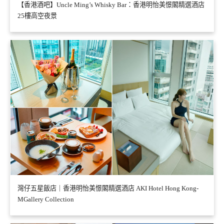
【香港酒吧】Uncle Ming’s Whisky Bar：香港明怡美憬閣精選酒店
25樓高空夜景
灣仔五星飯店｜香港明怡美憬閣精選酒店 AKI Hotel Hong Kong-
MGallery Collection