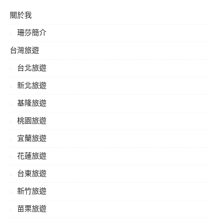
鍵
關於我
字:
珊莎簡介
台灣旅遊
台北旅遊
新北旅遊
基隆旅遊
桃園旅遊
宜蘭旅遊
花蓮旅遊
台東旅遊
新竹旅遊
苗栗旅遊