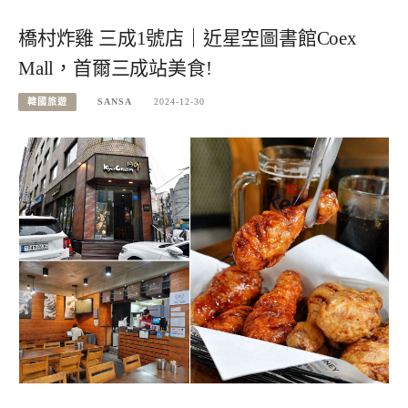
橋村炸雞 三成1號店｜近星空圖書館Coex
Mall，首爾三成站美食!
韓國旅遊
SANSA
2024-12-30