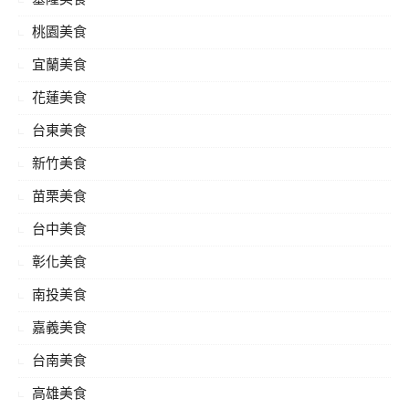
桃園美食
宜蘭美食
花蓮美食
台東美食
新竹美食
苗栗美食
台中美食
彰化美食
南投美食
嘉義美食
台南美食
高雄美食