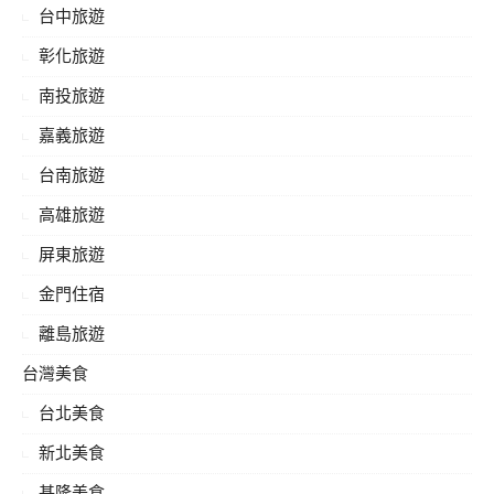
台中旅遊
彰化旅遊
南投旅遊
嘉義旅遊
台南旅遊
高雄旅遊
屏東旅遊
金門住宿
離島旅遊
台灣美食
台北美食
新北美食
基隆美食