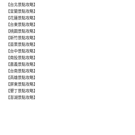
【台北景點攻略】
【宜蘭景點攻略】
【花蓮景點攻略】
【台東景點攻略】
【桃園景點攻略】
【新竹景點攻略】
【苗栗景點攻略】
【台中景點攻略】
【南投景點攻略】
【嘉義景點攻略】
【台南景點攻略】
【高雄景點攻略】
【屏東景點攻略】
【墾丁景點攻略】
【澎湖景點攻略】