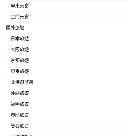
屏東美食
金門美食
國外旅遊
日本旅遊
大阪旅遊
京都旅遊
東京旅遊
北海道旅遊
沖繩旅遊
福岡旅遊
泰國旅遊
曼谷旅遊