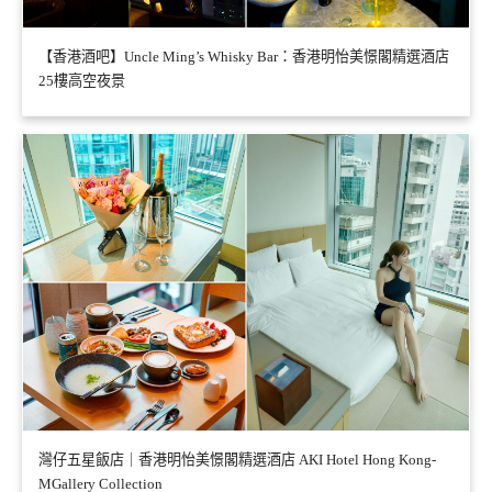
【香港酒吧】Uncle Ming’s Whisky Bar：香港明怡美憬閣精選酒店
25樓高空夜景
灣仔五星飯店｜香港明怡美憬閣精選酒店 AKI Hotel Hong Kong-
MGallery Collection