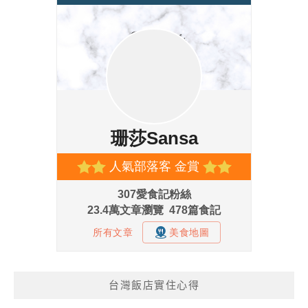
台灣飯店實住心得