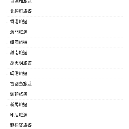
芭達雅旅遊
北碧府旅遊
香港旅遊
澳門旅遊
韓國旅遊
越南旅遊
胡志明旅遊
峴港旅遊
富國島旅遊
頭頓旅遊
新馬旅遊
印尼旅遊
菲律賓旅遊