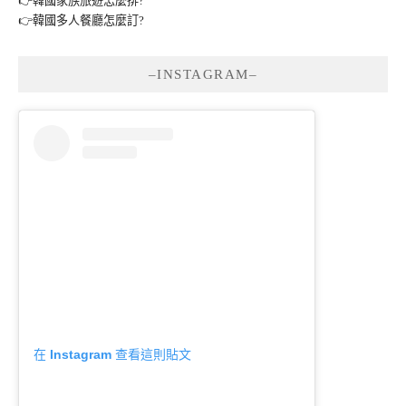
👉韓國家族旅遊怎麼排?
👉韓國多人餐廳怎麼訂?
–INSTAGRAM–
在 Instagram 查看這則貼文