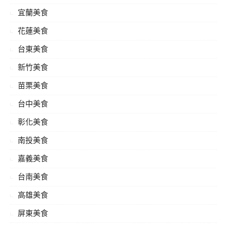
宜蘭美食
花蓮美食
台東美食
新竹美食
苗栗美食
台中美食
彰化美食
南投美食
嘉義美食
台南美食
高雄美食
屏東美食