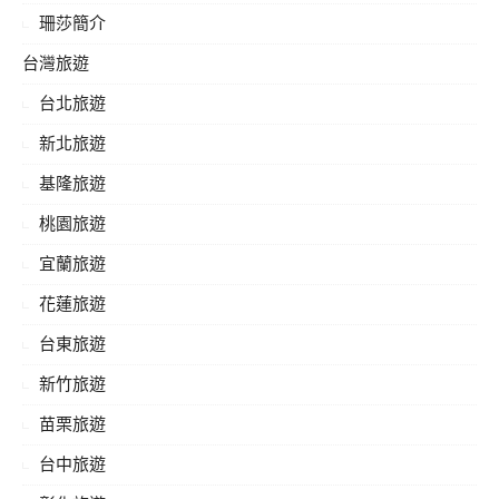
珊莎簡介
台灣旅遊
台北旅遊
新北旅遊
基隆旅遊
桃園旅遊
宜蘭旅遊
花蓮旅遊
台東旅遊
新竹旅遊
苗栗旅遊
台中旅遊