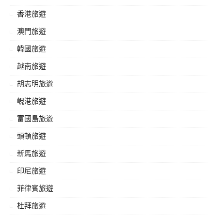
香港旅遊
澳門旅遊
韓國旅遊
越南旅遊
胡志明旅遊
峴港旅遊
富國島旅遊
頭頓旅遊
新馬旅遊
印尼旅遊
菲律賓旅遊
杜拜旅遊