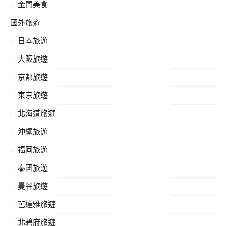
金門美食
國外旅遊
日本旅遊
大阪旅遊
京都旅遊
東京旅遊
北海道旅遊
沖繩旅遊
福岡旅遊
泰國旅遊
曼谷旅遊
芭達雅旅遊
北碧府旅遊