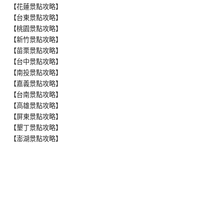
【花蓮景點攻略】
【台東景點攻略】
【桃園景點攻略】
【新竹景點攻略】
【苗栗景點攻略】
【台中景點攻略】
【南投景點攻略】
【嘉義景點攻略】
【台南景點攻略】
【高雄景點攻略】
【屏東景點攻略】
【墾丁景點攻略】
【澎湖景點攻略】