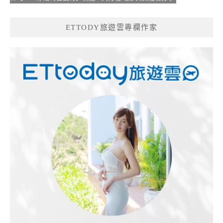
ETTODY旅遊雲專欄作家