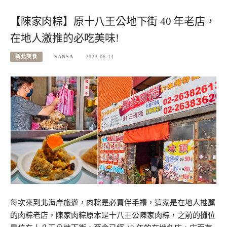
【陳家肉粽】原十八王公地下街 40 年老店，
在地人激推的必吃美味!
新北美食
SANSA
2023-06-14
每次來到北海岸旅遊，肉粽是必買伴手禮，這家是在地人推薦
的肉粽老店，陳家肉粽原本是十八王公陳家肉粽，之前的攤位