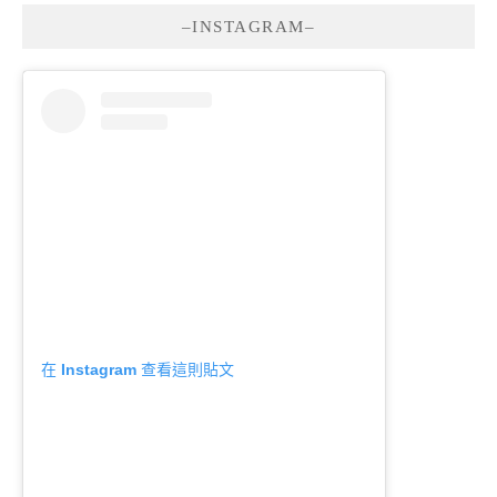
–INSTAGRAM–
在 Instagram 查看這則貼文