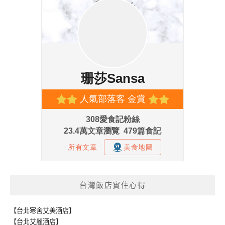
台灣飯店實住心得
【台北寒舍艾美酒店】
【台北艾麗酒店】