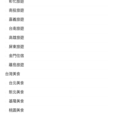
彰化旅遊
南投旅遊
嘉義旅遊
台南旅遊
高雄旅遊
屏東旅遊
金門住宿
離島旅遊
台灣美食
台北美食
新北美食
基隆美食
桃園美食