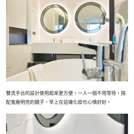
雙洗手台的設計使用起來更方便，一人一個不用等待，搭
配寬敞明亮的鏡子，早上在這邊化妝也心情好好。