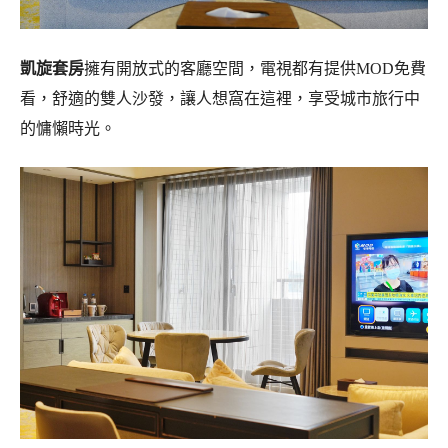
凱旋套房
擁有開放式的客廳空間，電視都有提供MOD免費
看，舒適的雙人沙發，讓人想窩在這裡，享受城市旅行中
的慵懶時光。