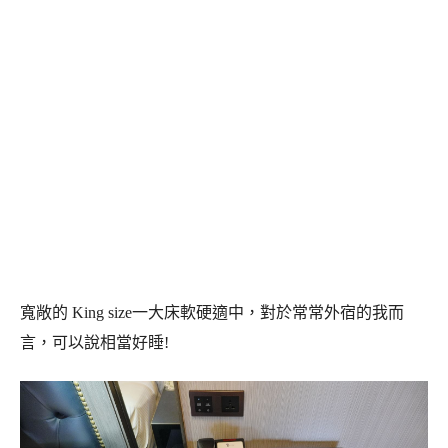
寬敞的 King size一大床軟硬適中，對於常常外宿的我而
言，可以說相當好睡!