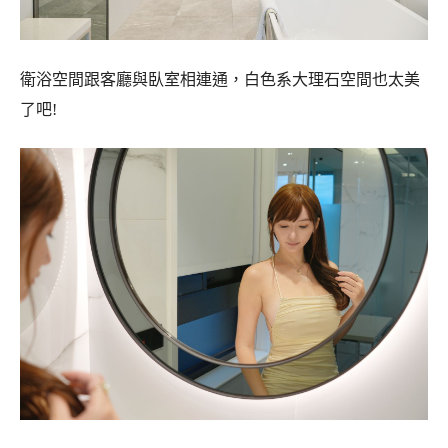
衛浴空間跟客廳與臥室相連通，白色系大理石空間也太美
了吧!