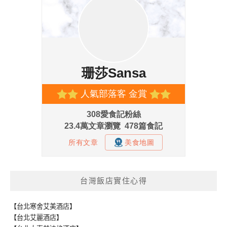
台灣飯店實住心得
【台北寒舍艾美酒店】
【台北艾麗酒店】