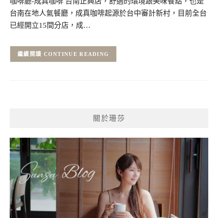
咖啡廳-成真咖啡 台南正興店，舒適的環境跟美味餐點，也是
台南在地人氣餐廳，成真咖啡起源於台中審計新村，目前全台
已經開立15間分店，成…
CONTINUE READING
關於珊莎