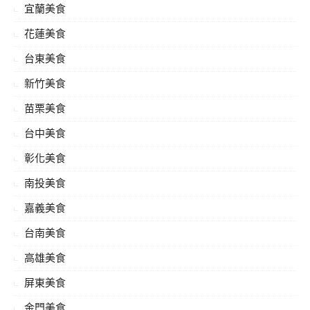
宜蘭美食
花蓮美食
台東美食
新竹美食
苗栗美食
台中美食
彰化美食
南投美食
嘉義美食
台南美食
高雄美食
屏東美食
金門美食