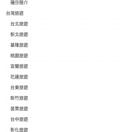
珊莎簡介
台灣旅遊
台北旅遊
新北旅遊
基隆旅遊
桃園旅遊
宜蘭旅遊
花蓮旅遊
台東旅遊
新竹旅遊
苗栗旅遊
台中旅遊
彰化旅遊