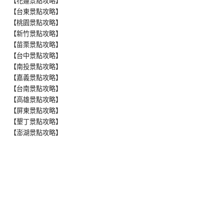
【花蓮景點攻略】
【台東景點攻略】
【桃園景點攻略】
【新竹景點攻略】
【苗栗景點攻略】
【台中景點攻略】
【南投景點攻略】
【嘉義景點攻略】
【台南景點攻略】
【高雄景點攻略】
【屏東景點攻略】
【墾丁景點攻略】
【澎湖景點攻略】