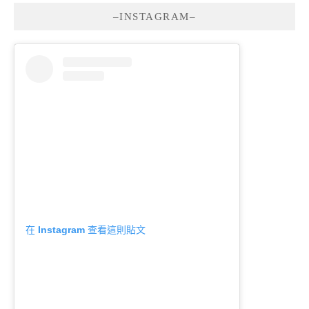
–INSTAGRAM–
在 Instagram 查看這則貼文