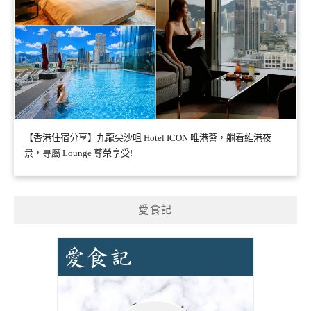
【香港住宿分享】九龍尖沙咀 Hotel ICON 唯港薈，躺看維港夜
景，專屬 Lounge 尊榮享受!
愛食記