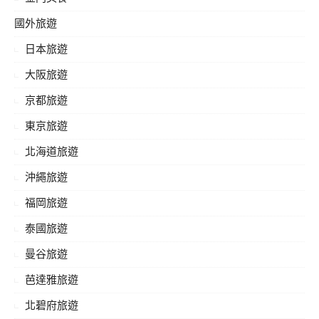
國外旅遊
日本旅遊
大阪旅遊
京都旅遊
東京旅遊
北海道旅遊
沖繩旅遊
福岡旅遊
泰國旅遊
曼谷旅遊
芭達雅旅遊
北碧府旅遊