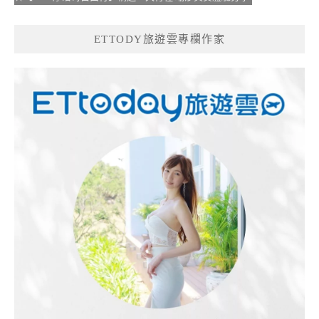
ETTODY旅遊雲專欄作家