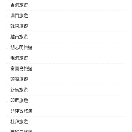
香港旅遊
澳門旅遊
韓國旅遊
越南旅遊
胡志明旅遊
峴港旅遊
富國島旅遊
頭頓旅遊
新馬旅遊
印尼旅遊
菲律賓旅遊
杜拜旅遊