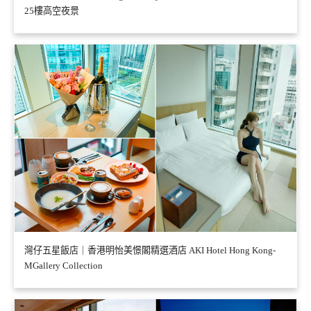
25樓高空夜景
灣仔五星飯店｜香港明怡美憬閣精選酒店 AKI Hotel Hong Kong-
MGallery Collection