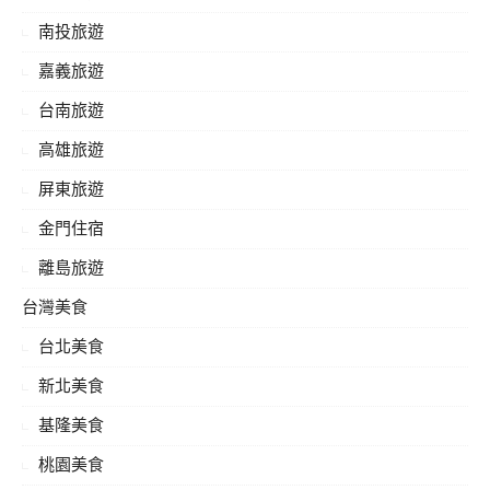
南投旅遊
嘉義旅遊
台南旅遊
高雄旅遊
屏東旅遊
金門住宿
離島旅遊
台灣美食
台北美食
新北美食
基隆美食
桃園美食