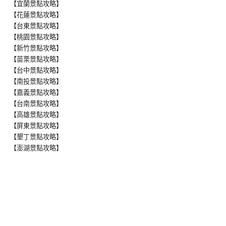
【宜蘭景點攻略】
【花蓮景點攻略】
【台東景點攻略】
【桃園景點攻略】
【新竹景點攻略】
【苗栗景點攻略】
【台中景點攻略】
【南投景點攻略】
【嘉義景點攻略】
【台南景點攻略】
【高雄景點攻略】
【屏東景點攻略】
【墾丁景點攻略】
【澎湖景點攻略】