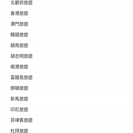
北碧府旅遊
香港旅遊
澳門旅遊
韓國旅遊
越南旅遊
胡志明旅遊
峴港旅遊
富國島旅遊
頭頓旅遊
新馬旅遊
印尼旅遊
菲律賓旅遊
杜拜旅遊