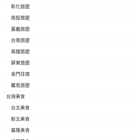
彰化旅遊
南投旅遊
嘉義旅遊
台南旅遊
高雄旅遊
屏東旅遊
金門住宿
離島旅遊
台灣美食
台北美食
新北美食
基隆美食