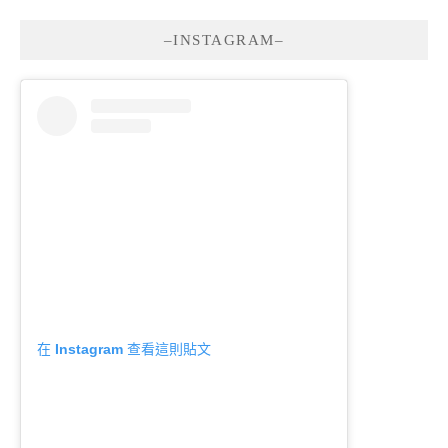
–INSTAGRAM–
在 Instagram 查看這則貼文