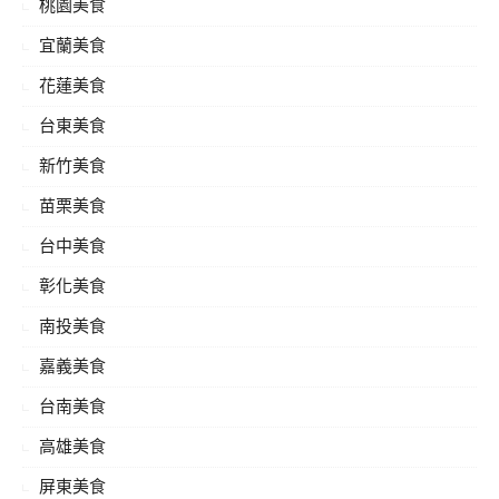
桃園美食
宜蘭美食
花蓮美食
台東美食
新竹美食
苗栗美食
台中美食
彰化美食
南投美食
嘉義美食
台南美食
高雄美食
屏東美食