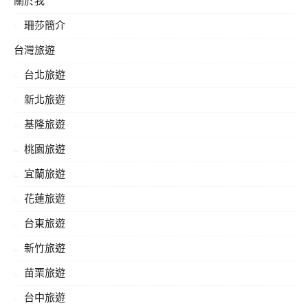
關於我
字:
珊莎簡介
台灣旅遊
台北旅遊
新北旅遊
基隆旅遊
桃園旅遊
宜蘭旅遊
花蓮旅遊
台東旅遊
新竹旅遊
苗栗旅遊
台中旅遊