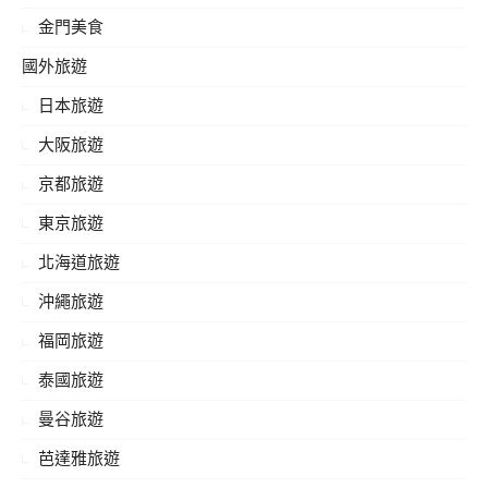
金門美食
國外旅遊
日本旅遊
大阪旅遊
京都旅遊
東京旅遊
北海道旅遊
沖繩旅遊
福岡旅遊
泰國旅遊
曼谷旅遊
芭達雅旅遊