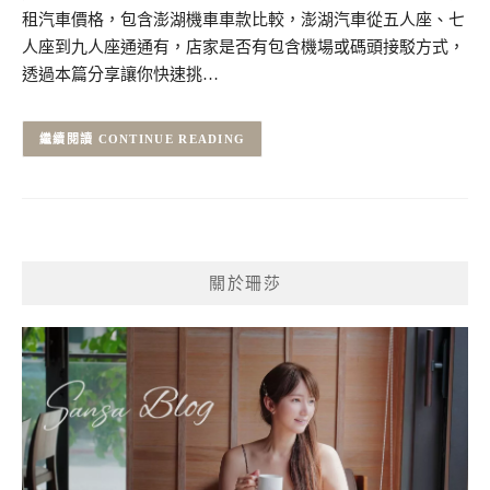
租汽車價格，包含澎湖機車車款比較，澎湖汽車從五人座、七
人座到九人座通通有，店家是否有包含機場或碼頭接駁方式，
透過本篇分享讓你快速挑…
CONTINUE READING
關於珊莎