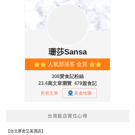
台灣飯店實住心得
【台北寒舍艾美酒店】