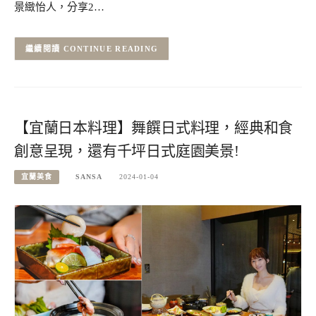
景緻怡人，分享2…
CONTINUE READING
【宜蘭日本料理】舞饌日式料理，經典和食
創意呈現，還有千坪日式庭園美景!
宜蘭美食
SANSA
2024-01-04