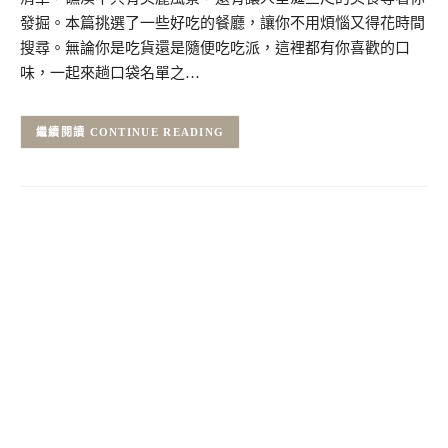
發掘。本篇挑選了一些好吃的餐廳，讓你不用煩惱又得花時間
搜尋。無論你是吃貨還是隨便吃吃派，這裡都有你喜歡的口
味，一起來趟口袋名單之…
CONTINUE READING