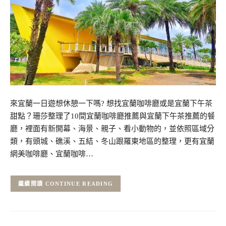
來宜蘭一日遊想休憩一下嗎? 想找宜蘭咖啡廳或是宜蘭下午茶
甜點？珊莎整理了10間宜蘭咖啡廳推薦與宜蘭下午茶推薦的餐
廳，裡面有新開幕、海景、親子、看小動物的，並依照區域分
類，有頭城、礁溪、五結、冬山跟羅東地區的整理，更有宜蘭
網美咖啡廳、宜蘭咖啡…
CONTINUE READING