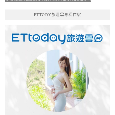
ETTODY旅遊雲專欄作家