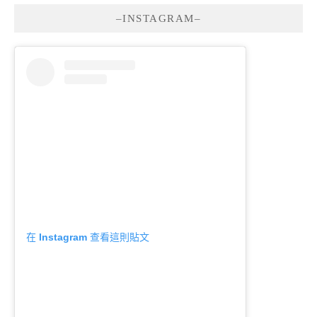
–INSTAGRAM–
在 Instagram 查看這則貼文