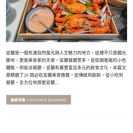
宜蘭是一個充滿自然風光與人文魅力的地方，這裡不只是觀光
勝地，更是美食家的天堂。宜蘭餐廳眾多，從街頭巷尾的小吃
攤販，到氣派餐廳，宜蘭有著豐富且多元的飲食文化，本篇文
章精選了20 間必吃宜蘭美食推薦，從傳統到創新，從小吃到
餐廳，全方位地探索宜蘭…
CONTINUE READING